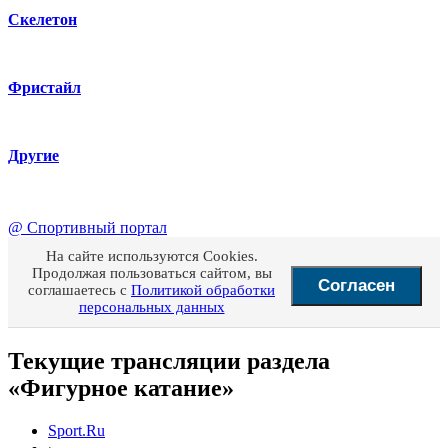
Скелетон
Фристайл
Другие
@
Спортивный портал
На сайте используются Cookies.
Продолжая пользоваться сайтом, вы
Согласен
соглашаетесь с
Политикой обработки
персональных данных
Текущие трансляции раздела
«Фигурное катание»
Sport.Ru