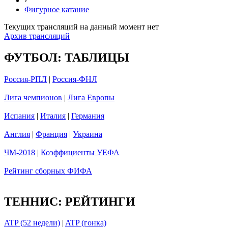
›
Фигурное катание
Текущих трансляций на данный момент нет
Архив трансляций
ФУТБОЛ: ТАБЛИЦЫ
Россия-РПЛ
|
Россия-ФНЛ
Лига чемпионов
|
Лига Европы
Испания
|
Италия
|
Германия
Англия
|
Франция
|
Украина
ЧМ-2018
|
Коэффициенты УЕФА
Рейтинг сборных ФИФА
ТЕННИС: РЕЙТИНГИ
ATP (52 недели)
|
ATP (гонка)