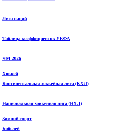
Лига наций
Таблица коэффициентов УЕФА
ЧМ-2026
Хоккей
Континентальная хоккейная лига (КХЛ)
Национальная хоккейная лига (НХЛ)
Зимний спорт
Бобслей