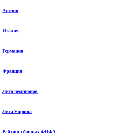
Англия
Италия
Германия
Франция
Лига чемпионов
Лига Европы
Рейтинг сборных ФИФА