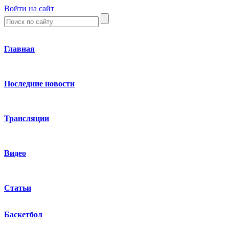
Войти на сайт
Главная
Последние новости
Трансляции
Видео
Статьи
Баскетбол