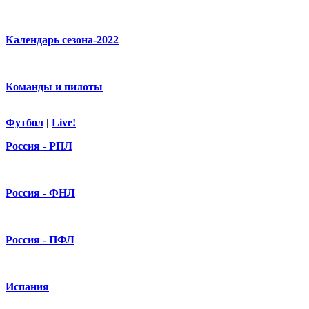
Календарь сезона-2022
Команды и пилоты
Футбол
|
Live!
Россия - РПЛ
Россия - ФНЛ
Россия - ПФЛ
Испания