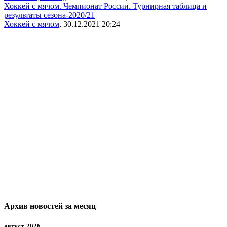
Хоккей с мячом. Чемпионат России. Турнирная таблица и
результаты сезона-2020/21
Хоккей с мячом
, 30.12.2021 20:24
Архив новостей за месяц
август, 2026