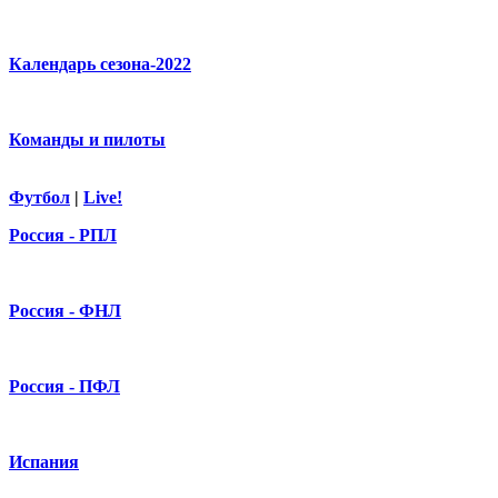
Календарь сезона-2022
Команды и пилоты
Футбол
|
Live!
Россия - РПЛ
Россия - ФНЛ
Россия - ПФЛ
Испания