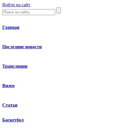
Войти на сайт
Главная
Последние новости
Трансляции
Видео
Статьи
Баскетбол