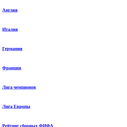
Англия
Италия
Германия
Франция
Лига чемпионов
Лига Европы
Рейтинг сборных ФИФА