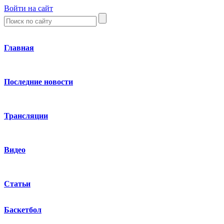
Войти на сайт
Главная
Последние новости
Трансляции
Видео
Статьи
Баскетбол