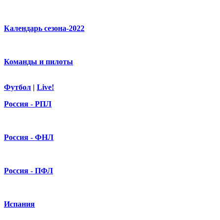
Календарь сезона-2022
Команды и пилоты
Футбол
|
Live!
Россия - РПЛ
Россия - ФНЛ
Россия - ПФЛ
Испания