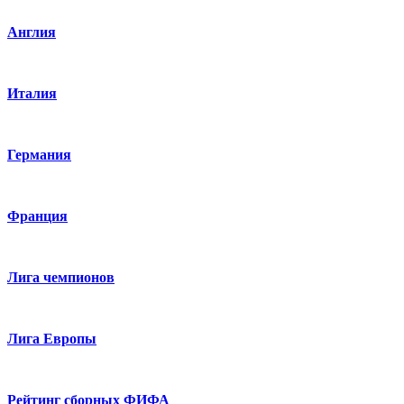
Англия
Италия
Германия
Франция
Лига чемпионов
Лига Европы
Рейтинг сборных ФИФА