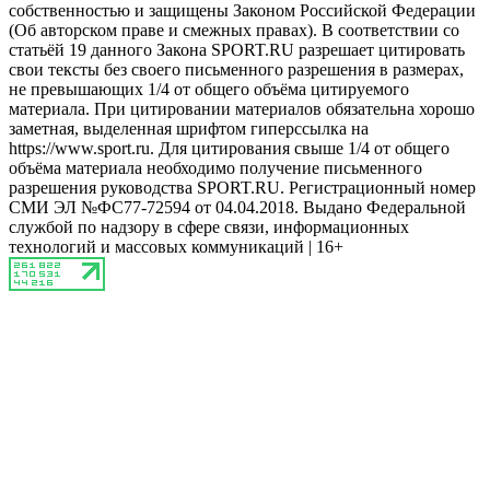
собственностью и защищены Законом Российской Федерации
(Об авторском праве и смежных правах). В соответствии со
статьёй 19 данного Закона SPORT.RU разрешает цитировать
свои тексты без своего письменного разрешения в размерах,
не превышающих 1/4 от общего объёма цитируемого
материала. При цитировании материалов обязательна хорошо
заметная, выделенная шрифтом гиперссылка на
https://www.sport.ru. Для цитирования свыше 1/4 от общего
объёма материала необходимо получение письменного
разрешения руководства SPORT.RU. Регистрационный номер
СМИ ЭЛ №ФС77-72594 от 04.04.2018. Выдано Федеральной
службой по надзору в сфере связи, информационных
технологий и массовых коммуникаций | 16+