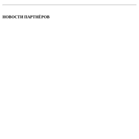
НОВОСТИ ПАРТНЁРОВ