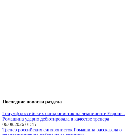
Последние новости раздела
Триумф российских синхронисток на чемпионате Европы.
Ромашина ударно дебютировала в качестве тренера
06.08.2026 01:45
Тренер российских синхронисток Ромашина рассказала о