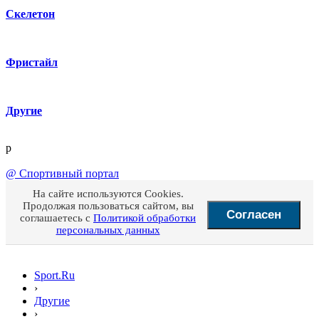
Скелетон
Фристайл
Другие
p
@
Спортивный портал
На сайте используются Cookies.
Продолжая пользоваться сайтом, вы
Согласен
соглашаетесь с
Политикой обработки
персональных данных
Sport.Ru
›
Другие
›