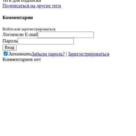
теги для подписки
Подписаться на другие теги
Комментарии
Войти или зарегистрироваться.
Логин
или E-mail
Пароль
Запомнить
Забыли пароль?
|
Зарегистрироваться
Комментариев нет