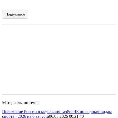
Поделиться
Материалы по теме:
Положение России в медальном зачёте ЧЕ по водным видам
спорта - 2026 на 6 августа
06.08.2026 00:21:40