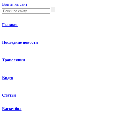
Войти на сайт
Главная
Последние новости
Трансляции
Видео
Статьи
Баскетбол