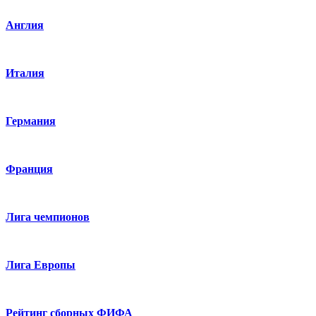
Англия
Италия
Германия
Франция
Лига чемпионов
Лига Европы
Рейтинг сборных ФИФА