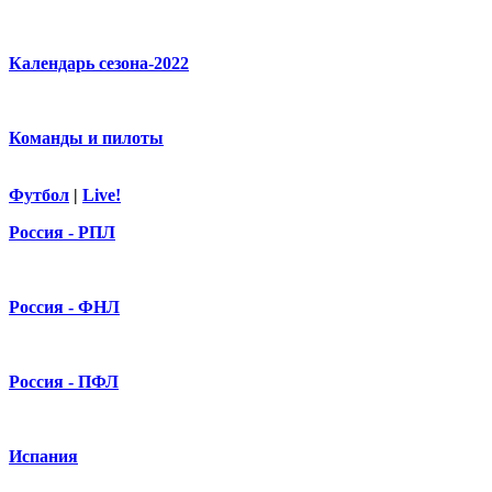
Календарь сезона-2022
Команды и пилоты
Футбол
|
Live!
Россия - РПЛ
Россия - ФНЛ
Россия - ПФЛ
Испания