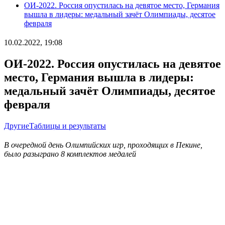
ОИ-2022. Россия опустилась на девятое место, Германия
вышла в лидеры: медальный зачёт Олимпиады, десятое
февраля
10.02.2022, 19:08
ОИ-2022. Россия опустилась на девятое
место, Германия вышла в лидеры:
медальный зачёт Олимпиады, десятое
февраля
Другие
Таблицы и результаты
В очередной день Олимпийских игр, проходящих в Пекине,
было разыграно 8 комплектов медалей