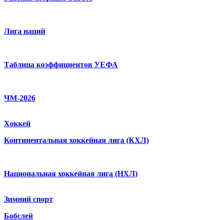
Лига наций
Таблица коэффициентов УЕФА
ЧМ-2026
Хоккей
Континентальная хоккейная лига (КХЛ)
Национальная хоккейная лига (НХЛ)
Зимний спорт
Бобслей