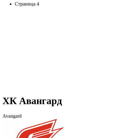
Страница 4
ХК Авангард
Avangard