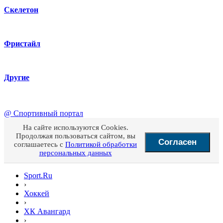
Скелетон
Фристайл
Другие
@
Спортивный портал
На сайте используются Cookies.
Продолжая пользоваться сайтом, вы
Согласен
соглашаетесь с
Политикой обработки
персональных данных
Sport.Ru
›
Хоккей
›
ХК Авангард
›