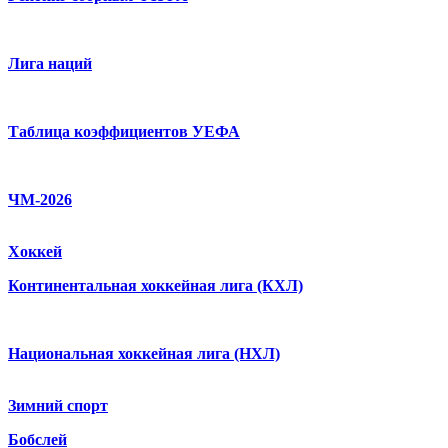
Лига наций
Таблица коэффициентов УЕФА
ЧМ-2026
Хоккей
Континентальная хоккейная лига (КХЛ)
Национальная хоккейная лига (НХЛ)
Зимний спорт
Бобслей