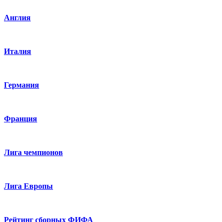
Англия
Италия
Германия
Франция
Лига чемпионов
Лига Европы
Рейтинг сборных ФИФА