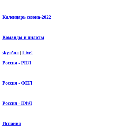
Календарь сезона-2022
Команды и пилоты
Футбол
|
Live!
Россия - РПЛ
Россия - ФНЛ
Россия - ПФЛ
Испания