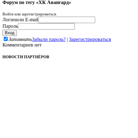
Форум по тегу «ХК Авангард»
Войти или зарегистрироваться.
Логин
или E-mail
Пароль
Запомнить
Забыли пароль?
|
Зарегистрироваться
Комментариев нет
НОВОСТИ ПАРТНЁРОВ