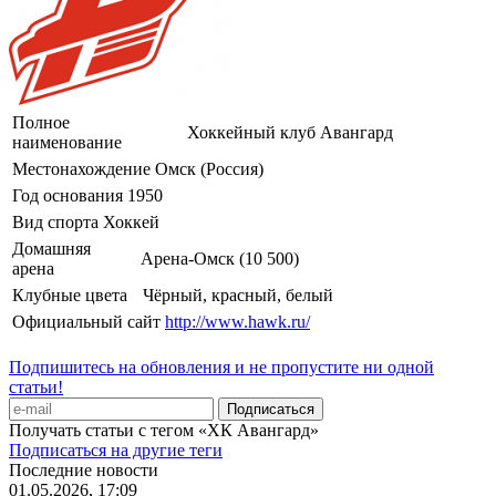
Полное
Хоккейный клуб Авангард
наименование
Местонахождение
Омск (Россия)
Год основания
1950
Вид спорта
Хоккей
Домашняя
Арена-Омск (10 500)
арена
Клубные цвета
Чёрный, красный, белый
Официальный сайт
http://www.hawk.ru/
Подпишитесь на обновления и не пропустите ни одной
статьи!
Получать статьи с тегом «ХК Авангард»
Подписаться на другие теги
Последние новости
01.05.2026, 17:09