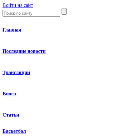
Войти на сайт
Главная
Последние новости
Трансляции
Видео
Статьи
Баскетбол