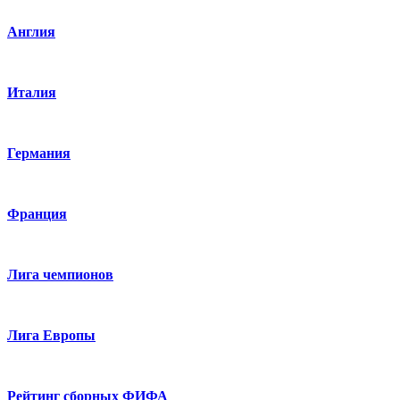
Англия
Италия
Германия
Франция
Лига чемпионов
Лига Европы
Рейтинг сборных ФИФА