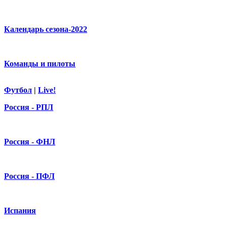
Календарь сезона-2022
Команды и пилоты
Футбол
|
Live!
Россия - РПЛ
Россия - ФНЛ
Россия - ПФЛ
Испания