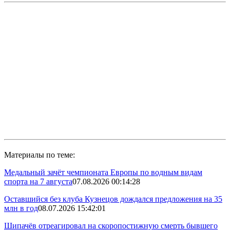
Материалы по теме:
Медальный зачёт чемпионата Европы по водным видам
спорта на 7 августа
07.08.2026 00:14:28
Оставшийся без клуба Кузнецов дождался предложения на 35
млн в год
08.07.2026 15:42:01
Шипачёв отреагировал на скоропостижную смерть бывшего