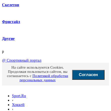
Скелетон
Фристайл
Другие
p
@
Спортивный портал
На сайте используются Cookies.
Продолжая пользоваться сайтом, вы
Согласен
соглашаетесь с
Политикой обработки
персональных данных
Sport.Ru
›
Хоккей
›