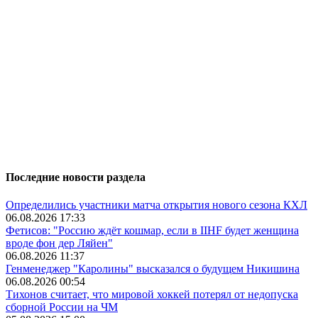
Последние новости раздела
Определились участники матча открытия нового сезона КХЛ
06.08.2026 17:33
Фетисов: "Россию ждёт кошмар, если в IIHF будет женщина
вроде фон дер Ляйен"
06.08.2026 11:37
Генменеджер "Каролины" высказался о будущем Никишина
06.08.2026 00:54
Тихонов считает, что мировой хоккей потерял от недопуска
сборной России на ЧМ