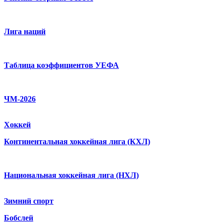
Лига наций
Таблица коэффициентов УЕФА
ЧМ-2026
Хоккей
Континентальная хоккейная лига (КХЛ)
Национальная хоккейная лига (НХЛ)
Зимний спорт
Бобслей