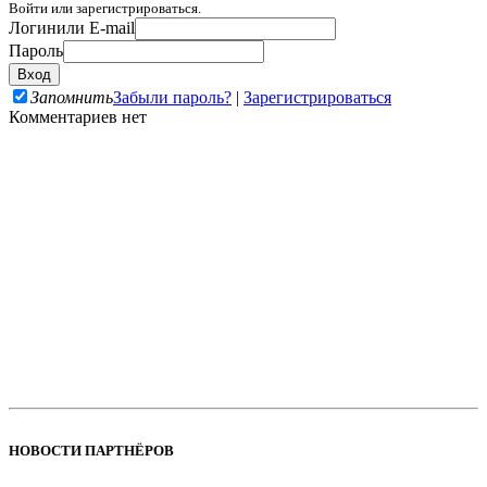
Войти или зарегистрироваться.
Логин
или E-mail
Пароль
Запомнить
Забыли пароль?
|
Зарегистрироваться
Комментариев нет
НОВОСТИ ПАРТНЁРОВ