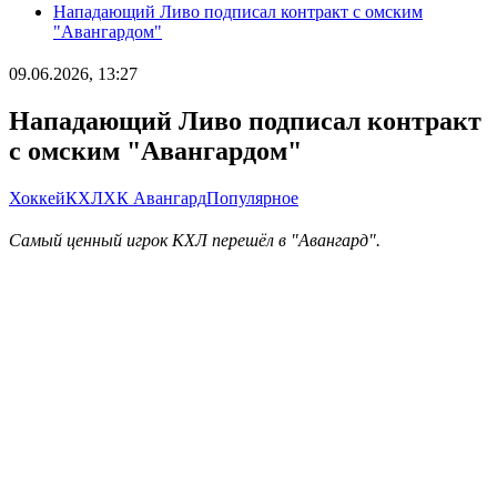
Нападающий Ливо подписал контракт с омским
"Авангардом"
09.06.2026, 13:27
Нападающий Ливо подписал контракт
с омским "Авангардом"
Хоккей
КХЛ
ХК Авангард
Популярное
Самый ценный игрок КХЛ перешёл в "Авангард".