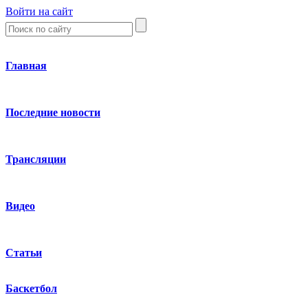
Войти на сайт
Главная
Последние новости
Трансляции
Видео
Статьи
Баскетбол