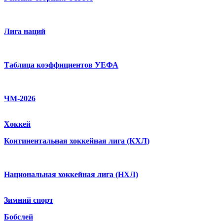
Лига наций
Таблица коэффициентов УЕФА
ЧМ-2026
Хоккей
Континентальная хоккейная лига (КХЛ)
Национальная хоккейная лига (НХЛ)
Зимний спорт
Бобслей