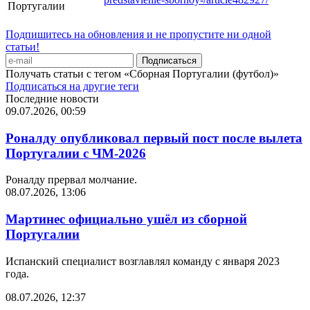
Португалии
Подпишитесь на обновления и не пропустите ни одной
статьи!
Получать статьи с тегом «Сборная Португалии (футбол)»
Подписаться на другие теги
Последние новости
09.07.2026, 00:59
Роналду опубликовал первый пост после вылета
Португалии с ЧМ-2026
Роналду прервал молчание.
08.07.2026, 13:06
Мартинес официально ушёл из сборной
Португалии
Испанский специалист возглавлял команду с января 2023
года.
08.07.2026, 12:37