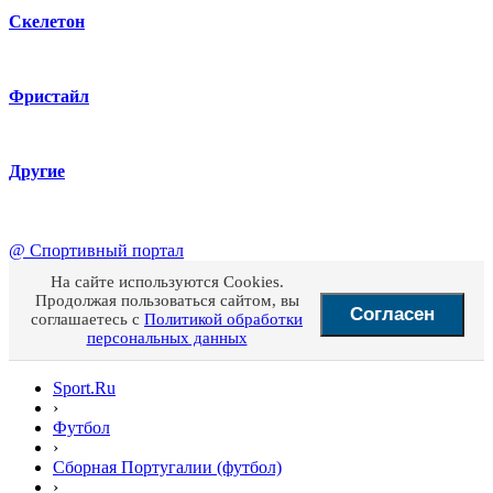
Скелетон
Фристайл
Другие
@
Спортивный портал
На сайте используются Cookies.
Продолжая пользоваться сайтом, вы
Согласен
соглашаетесь с
Политикой обработки
персональных данных
Sport.Ru
›
Футбол
›
Сборная Португалии (футбол)
›