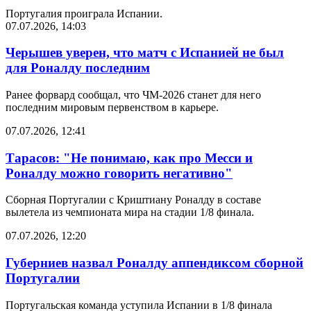
Португалия проиграла Испании.
07.07.2026, 14:03
Черышев уверен, что матч с Испанией не был
для Роналду последним
Ранее форвард сообщал, что ЧМ-2026 станет для него
последним мировым первенством в карьере.
07.07.2026, 12:41
Тарасов: "Не понимаю, как про Месси и
Роналду можно говорить негативно"
Сборная Португалии с Криштиану Роналду в составе
вылетела из чемпионата мира на стадии 1/8 финала.
07.07.2026, 12:20
Губерниев назвал Роналду аппендиксом сборной
Португалии
Португальская команда уступила Испании в 1/8 финала