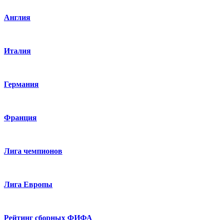
Англия
Италия
Германия
Франция
Лига чемпионов
Лига Европы
Рейтинг сборных ФИФА