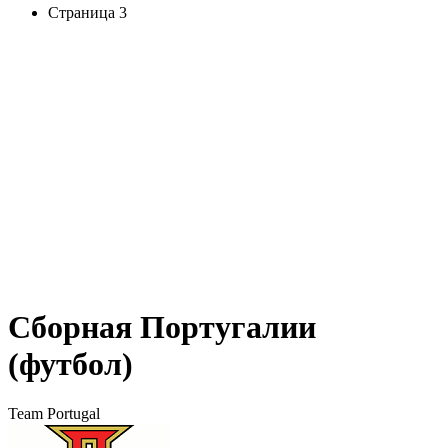
Страница 3
Сборная Португалии
(футбол)
Team Portugal