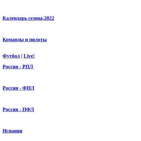
Календарь сезона-2022
Команды и пилоты
Футбол
|
Live!
Россия - РПЛ
Россия - ФНЛ
Россия - ПФЛ
Испания