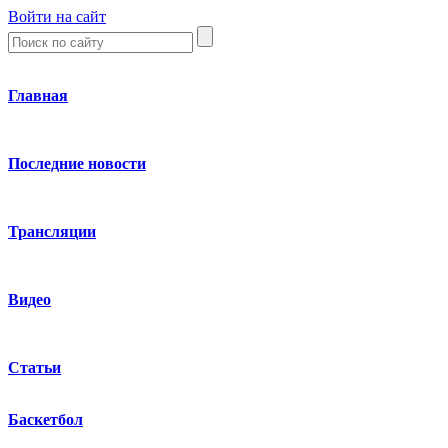
Войти на сайт
Главная
Последние новости
Трансляции
Видео
Статьи
Баскетбол