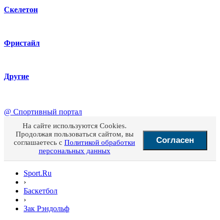
Скелетон
Фристайл
Другие
@
Спортивный портал
На сайте используются Cookies.
Продолжая пользоваться сайтом, вы
Согласен
соглашаетесь с
Политикой обработки
персональных данных
Sport.Ru
›
Баскетбол
›
Зак Рэндольф