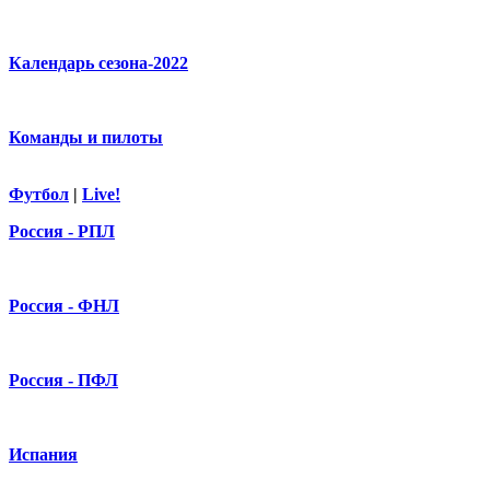
Календарь сезона-2022
Команды и пилоты
Футбол
|
Live!
Россия - РПЛ
Россия - ФНЛ
Россия - ПФЛ
Испания