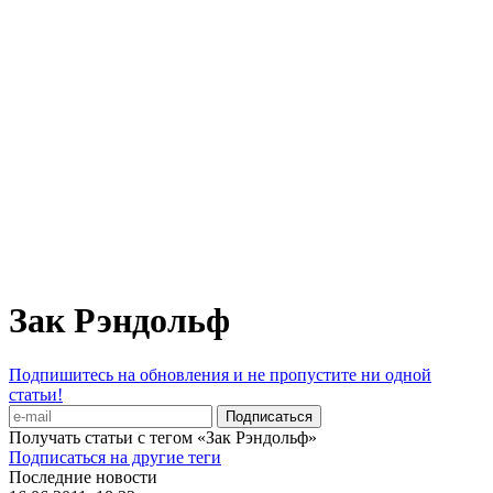
Зак Рэндольф
Подпишитесь на обновления и не пропустите ни одной
статьи!
Получать статьи с тегом «Зак Рэндольф»
Подписаться на другие теги
Последние новости