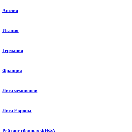
Англия
Италия
Германия
Франция
Лига чемпионов
Лига Европы
Рейтинг сборных ФИФА