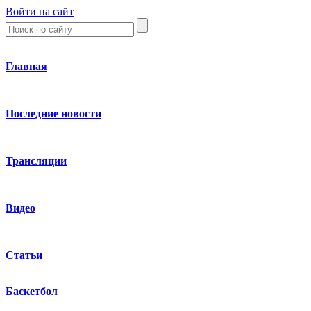
Войти на сайт
Главная
Последние новости
Трансляции
Видео
Статьи
Баскетбол