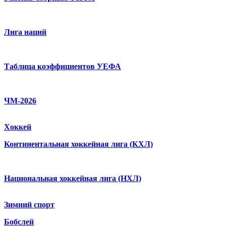
Лига наций
Таблица коэффициентов УЕФА
ЧМ-2026
Хоккей
Континентальная хоккейная лига (КХЛ)
Национальная хоккейная лига (НХЛ)
Зимний спорт
Бобслей