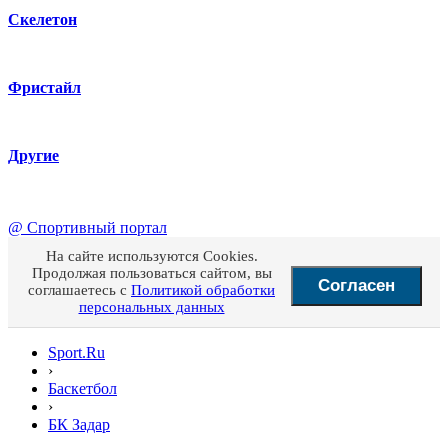
Скелетон
Фристайл
Другие
@
Спортивный портал
На сайте используются Cookies.
Продолжая пользоваться сайтом, вы
Согласен
соглашаетесь с
Политикой обработки
персональных данных
Sport.Ru
›
Баскетбол
›
БК Задар