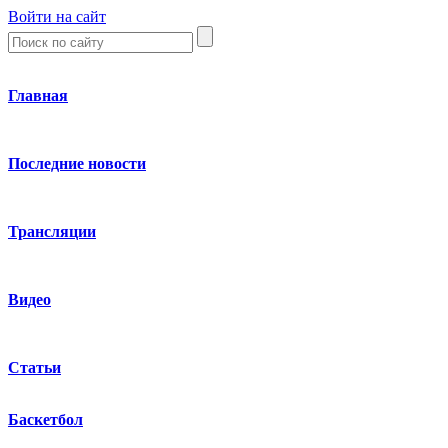
Войти на сайт
Главная
Последние новости
Трансляции
Видео
Статьи
Баскетбол