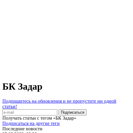
БК Задар
Подпишитесь на обновления и не пропустите ни одной
статьи!
Получать статьи с тегом «БК Задар»
Подписаться на другие теги
Последние новости