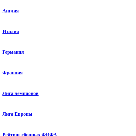
Англия
Италия
Германия
Франция
Лига чемпионов
Лига Европы
Рейтинг сборных ФИФА