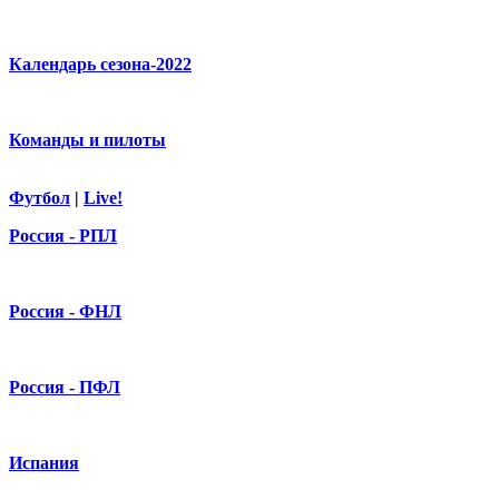
Календарь сезона-2022
Команды и пилоты
Футбол
|
Live!
Россия - РПЛ
Россия - ФНЛ
Россия - ПФЛ
Испания