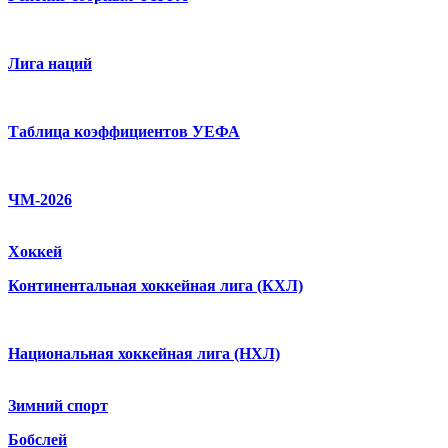
Лига наций
Таблица коэффициентов УЕФА
ЧМ-2026
Хоккей
Континентальная хоккейная лига (КХЛ)
Национальная хоккейная лига (НХЛ)
Зимний спорт
Бобслей