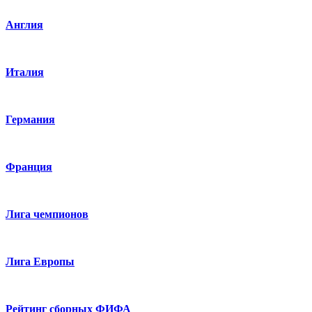
Англия
Италия
Германия
Франция
Лига чемпионов
Лига Европы
Рейтинг сборных ФИФА