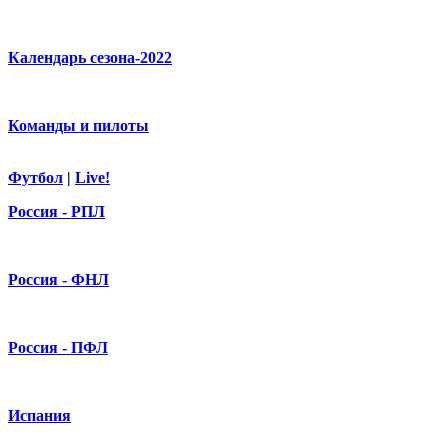
Календарь сезона-2022
Команды и пилоты
Футбол
|
Live!
Россия - РПЛ
Россия - ФНЛ
Россия - ПФЛ
Испания