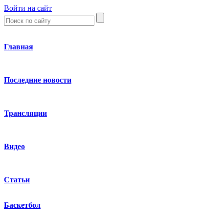
Войти на сайт
Главная
Последние новости
Трансляции
Видео
Статьи
Баскетбол