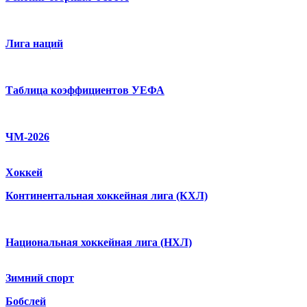
Лига наций
Таблица коэффициентов УЕФА
ЧМ-2026
Хоккей
Континентальная хоккейная лига (КХЛ)
Национальная хоккейная лига (НХЛ)
Зимний спорт
Бобслей