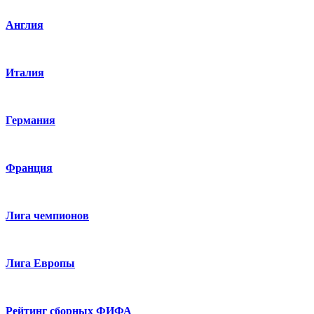
Англия
Италия
Германия
Франция
Лига чемпионов
Лига Европы
Рейтинг сборных ФИФА