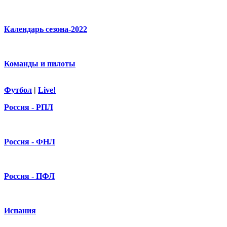
Календарь сезона-2022
Команды и пилоты
Футбол
|
Live!
Россия - РПЛ
Россия - ФНЛ
Россия - ПФЛ
Испания