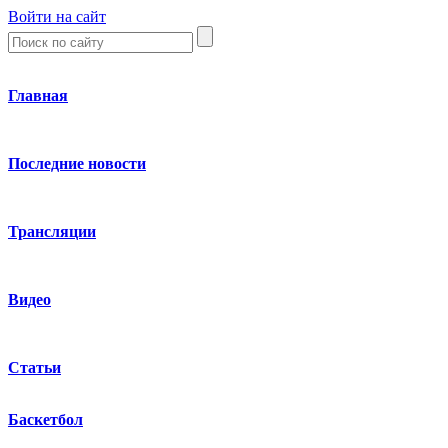
Войти на сайт
Главная
Последние новости
Трансляции
Видео
Статьи
Баскетбол