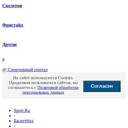
Скелетон
Фристайл
Другие
p
@
Спортивный портал
На сайте используются Cookies.
Продолжая пользоваться сайтом, вы
Согласен
соглашаетесь с
Политикой обработки
персональных данных
Sport.Ru
›
Баскетбол
›