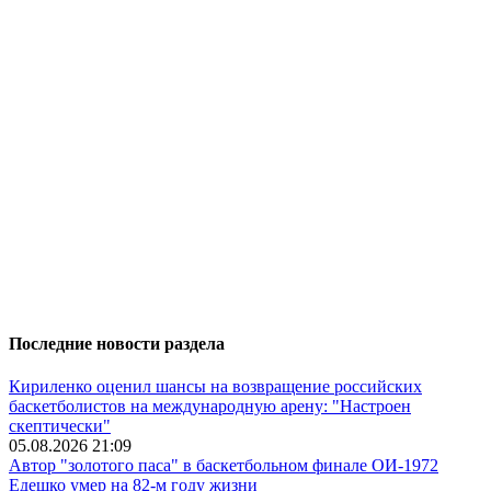
Последние новости раздела
Кириленко оценил шансы на возвращение российских
баскетболистов на международную арену: "Настроен
скептически"
05.08.2026 21:09
Автор "золотого паса" в баскетбольном финале ОИ-1972
Едешко умер на 82-м году жизни