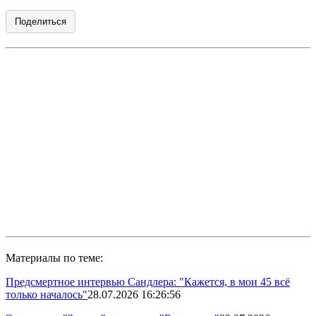
Поделиться
Материалы по теме:
Предсмертное интервью Сандлера: "Кажется, в мои 45 всё
только началось"
28.07.2026 16:26:56