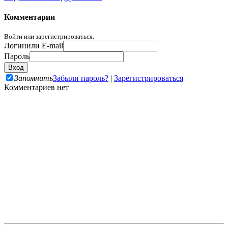
Комментарии
Войти или зарегистрироваться.
Логин
или E-mail
Пароль
Запомнить
Забыли пароль?
|
Зарегистрироваться
Комментариев нет