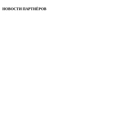
НОВОСТИ ПАРТНЁРОВ