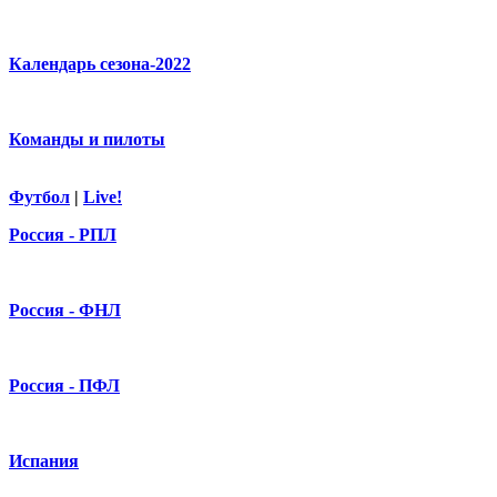
Календарь сезона-2022
Команды и пилоты
Футбол
|
Live!
Россия - РПЛ
Россия - ФНЛ
Россия - ПФЛ
Испания