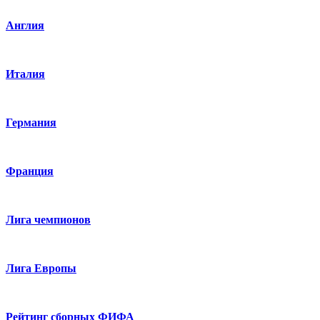
Англия
Италия
Германия
Франция
Лига чемпионов
Лига Европы
Рейтинг сборных ФИФА