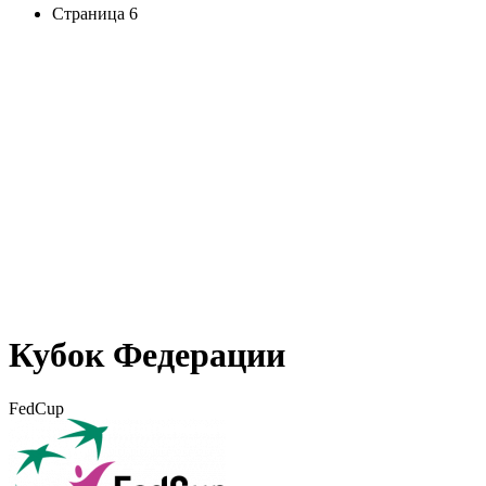
Страница 6
Кубок Федерации
FedCup