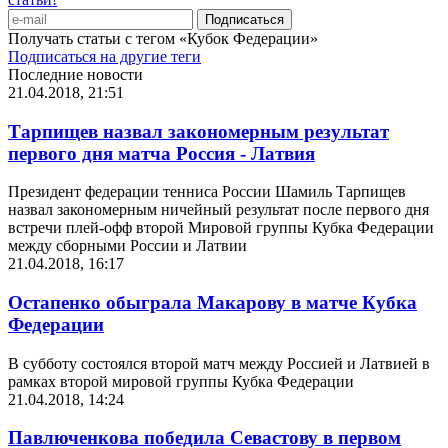
Получать статьи с тегом «Кубок Федерации»
Подписаться на другие теги
Последние новости
21.04.2018, 21:51
Тарпищев назвал закономерным результат
первого дня матча Россия - Латвия
Президент федерации тенниса России Шамиль Тарпищев
назвал закономерным ничейный результат после первого дня
встречи плей-офф второй Мировой группы Кубка Федерации
между сборными России и Латвии
21.04.2018, 16:17
Остапенко обыграла Макарову в матче Кубка
Федерации
В субботу состоялся второй матч между Россией и Латвией в
рамках второй мировой группы Кубка Федерации
21.04.2018, 14:24
Павлюченкова победила Севастову в первом