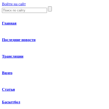
Войти на сайт
Главная
Последние новости
Трансляции
Видео
Статьи
Баскетбол