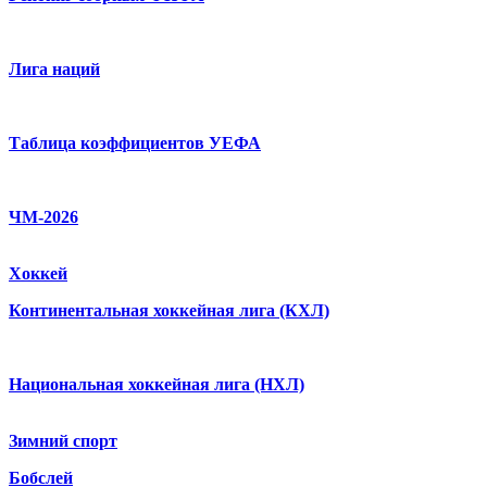
Лига наций
Таблица коэффициентов УЕФА
ЧМ-2026
Хоккей
Континентальная хоккейная лига (КХЛ)
Национальная хоккейная лига (НХЛ)
Зимний спорт
Бобслей