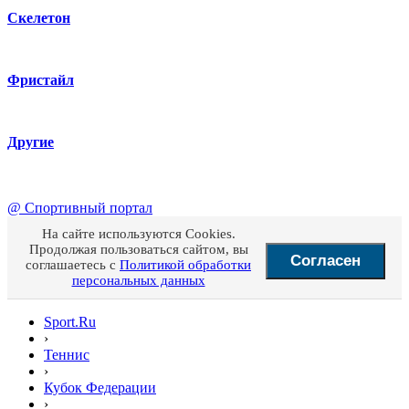
Скелетон
Фристайл
Другие
@
Спортивный портал
На сайте используются Cookies.
Продолжая пользоваться сайтом, вы
Согласен
соглашаетесь с
Политикой обработки
персональных данных
Sport.Ru
›
Теннис
›
Кубок Федерации
›