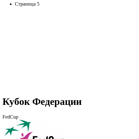
Страница 5
Кубок Федерации
FedCup