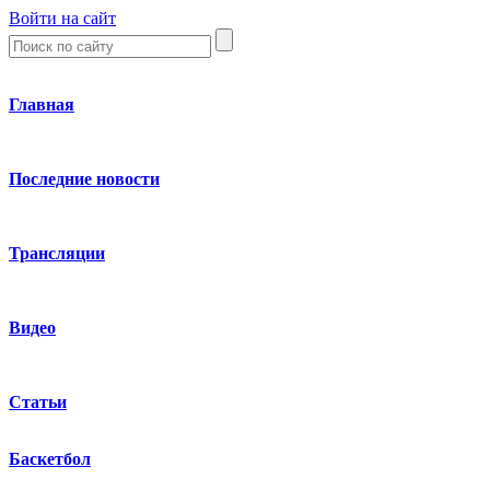
Войти на сайт
Главная
Последние новости
Трансляции
Видео
Статьи
Баскетбол