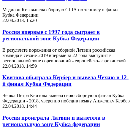
Мэдисон Киз вывела сборную США по теннису в финал
Кубка Федерации
22.04.2018, 15:20
Россия впервые с 1997 года сыграет в
региональной зоне Кубка Федерации
В результате поражения от сборной Латвии российская
команда в сезоне-2019 впервые за 22 года выступит в
региональной зоне соревнований - европейско-африканской
22.04.2018, 14:59
Квитова обыграла Кербер и вывела Чехию в 12-
й финал Кубка Федерации
Чешка Петра Квитова вывела свою сборную в финал Кубка
Федерации - 2018, уверенно победив немку Анжелику Кербер
22.04.2018, 14:44
Россия проиграла Латвии и вылетела в
региональную зону Кубка федерации