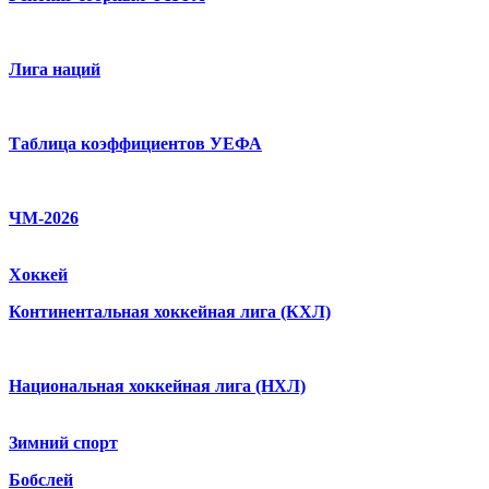
Лига наций
Таблица коэффициентов УЕФА
ЧМ-2026
Хоккей
Континентальная хоккейная лига (КХЛ)
Национальная хоккейная лига (НХЛ)
Зимний спорт
Бобслей