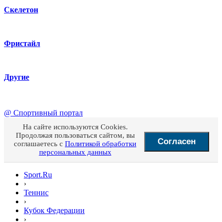
Скелетон
Фристайл
Другие
@
Спортивный портал
На сайте используются Cookies.
Продолжая пользоваться сайтом, вы
Согласен
соглашаетесь с
Политикой обработки
персональных данных
Sport.Ru
›
Теннис
›
Кубок Федерации
›