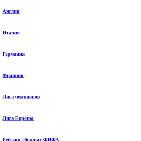
Англия
Италия
Германия
Франция
Лига чемпионов
Лига Европы
Рейтинг сборных ФИФА