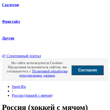
Скелетон
Фристайл
Другие
@
Спортивный портал
На сайте используются Cookies.
Продолжая пользоваться сайтом, вы
Согласен
соглашаетесь с
Политикой обработки
персональных данных
Sport.Ru
›
Россия (хоккей с мячом)
Россия (хоккей с мячом)