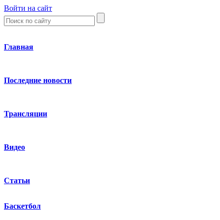
Войти на сайт
Главная
Последние новости
Трансляции
Видео
Статьи
Баскетбол