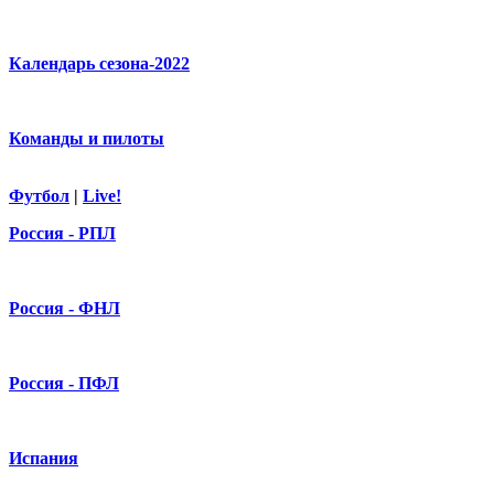
Календарь сезона-2022
Команды и пилоты
Футбол
|
Live!
Россия - РПЛ
Россия - ФНЛ
Россия - ПФЛ
Испания