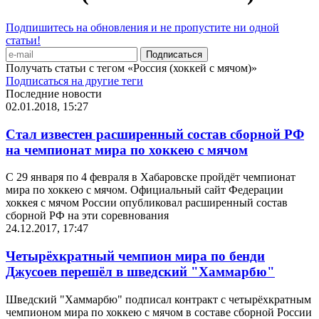
Подпишитесь на обновления и не пропустите ни одной
статьи!
Получать статьи с тегом «Россия (хоккей с мячом)»
Подписаться на другие теги
Последние новости
02.01.2018, 15:27
Стал известен расширенный состав сборной РФ
на чемпионат мира по хоккею с мячом
С 29 января по 4 февраля в Хабаровске пройдёт чемпионат
мира по хоккею с мячом. Официальный сайт Федерации
хоккея с мячом России опубликовал расширенный состав
сборной РФ на эти соревнования
24.12.2017, 17:47
Четырёхкратный чемпион мира по бенди
Джусоев перешёл в шведский "Хаммарбю"
Шведский "Хаммарбю" подписал контракт с четырёхкратным
чемпионом мира по хоккею с мячом в составе сборной России