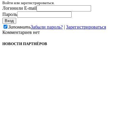
Войти или зарегистрироваться.
Логин
или E-mail
Пароль
Запомнить
Забыли пароль?
|
Зарегистрироваться
Комментариев нет
НОВОСТИ ПАРТНЁРОВ