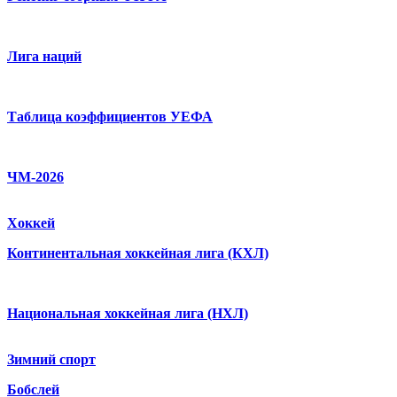
Лига наций
Таблица коэффициентов УЕФА
ЧМ-2026
Хоккей
Континентальная хоккейная лига (КХЛ)
Национальная хоккейная лига (НХЛ)
Зимний спорт
Бобслей