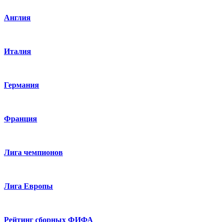
Англия
Италия
Германия
Франция
Лига чемпионов
Лига Европы
Рейтинг сборных ФИФА