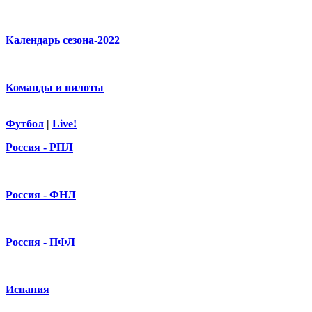
Календарь сезона-2022
Команды и пилоты
Футбол
|
Live!
Россия - РПЛ
Россия - ФНЛ
Россия - ПФЛ
Испания