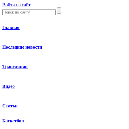
Войти на сайт
Главная
Последние новости
Трансляции
Видео
Статьи
Баскетбол