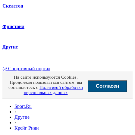
Скелетон
Фристайл
Другие
@
Спортивный портал
На сайте используются Cookies.
Продолжая пользоваться сайтом, вы
Согласен
соглашаетесь с
Политикой обработки
персональных данных
Sport.Ru
›
Другие
›
Крейг Риди