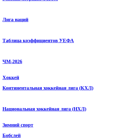
Лига наций
Таблица коэффициентов УЕФА
ЧМ-2026
Хоккей
Континентальная хоккейная лига (КХЛ)
Национальная хоккейная лига (НХЛ)
Зимний спорт
Бобслей