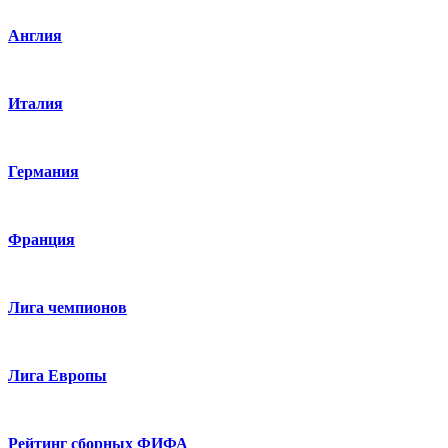
Англия
Италия
Германия
Франция
Лига чемпионов
Лига Европы
Рейтинг сборных ФИФА