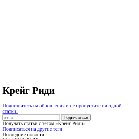
Крейг Риди
Подпишитесь на обновления и не пропустите ни одной
статьи!
Получать статьи с тегом «Крейг Риди»
Подписаться на другие теги
Последние новости