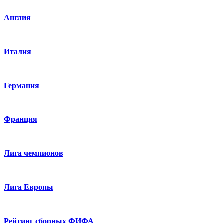
Англия
Италия
Германия
Франция
Лига чемпионов
Лига Европы
Рейтинг сборных ФИФА