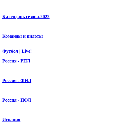
Календарь сезона-2022
Команды и пилоты
Футбол
|
Live!
Россия - РПЛ
Россия - ФНЛ
Россия - ПФЛ
Испания