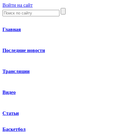
Войти на сайт
Главная
Последние новости
Трансляции
Видео
Статьи
Баскетбол