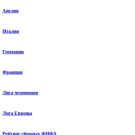
Англия
Италия
Германия
Франция
Лига чемпионов
Лига Европы
Рейтинг сборных ФИФА