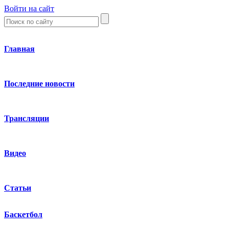
Войти на сайт
Главная
Последние новости
Трансляции
Видео
Статьи
Баскетбол