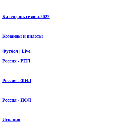
Календарь сезона-2022
Команды и пилоты
Футбол
|
Live!
Россия - РПЛ
Россия - ФНЛ
Россия - ПФЛ
Испания