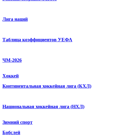
Лига наций
Таблица коэффициентов УЕФА
ЧМ-2026
Хоккей
Континентальная хоккейная лига (КХЛ)
Национальная хоккейная лига (НХЛ)
Зимний спорт
Бобслей