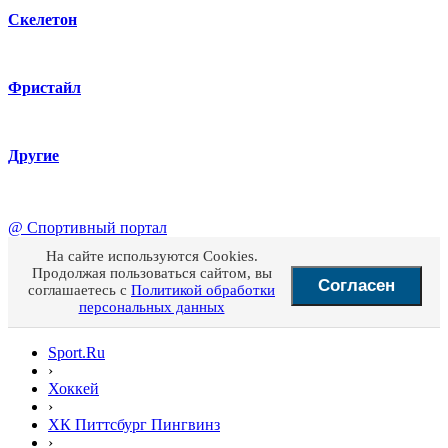
Скелетон
Фристайл
Другие
@
Спортивный портал
На сайте используются Cookies.
Продолжая пользоваться сайтом, вы
Согласен
соглашаетесь с
Политикой обработки
персональных данных
Sport.Ru
›
Хоккей
›
ХК Питтсбург Пингвинз
›