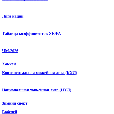
Лига наций
Таблица коэффициентов УЕФА
ЧМ-2026
Хоккей
Континентальная хоккейная лига (КХЛ)
Национальная хоккейная лига (НХЛ)
Зимний спорт
Бобслей