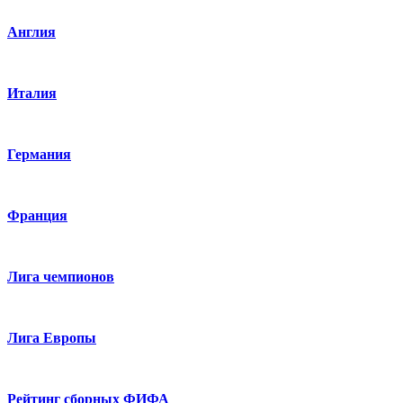
Англия
Италия
Германия
Франция
Лига чемпионов
Лига Европы
Рейтинг сборных ФИФА