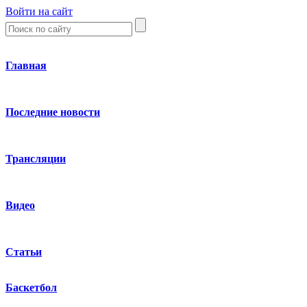
Войти на сайт
Главная
Последние новости
Трансляции
Видео
Статьи
Баскетбол