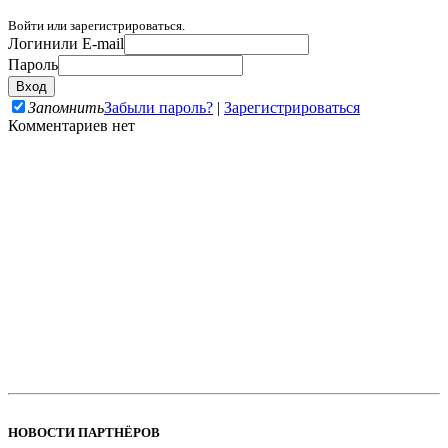
Войти или зарегистрироваться.
Логин
или E-mail
Пароль
Запомнить
Забыли пароль?
|
Зарегистрироваться
Комментариев нет
НОВОСТИ ПАРТНЁРОВ