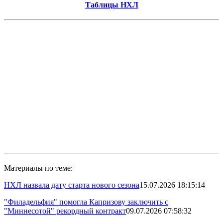
Таблицы НХЛ
Материалы по теме:
НХЛ назвала дату старта нового сезона
15.07.2026 18:15:14
"Филадельфия" помогла Капризову заключить с
"Миннесотой" рекордный контракт
09.07.2026 07:58:32