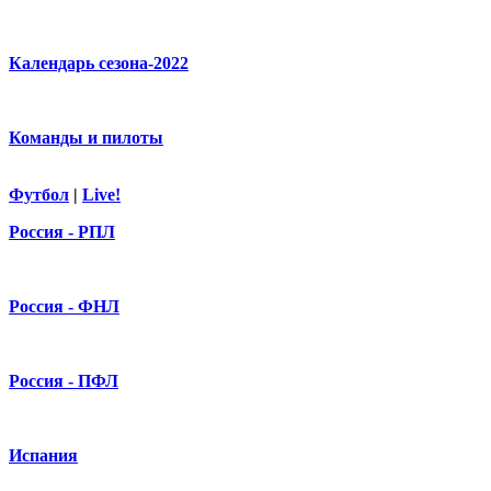
Календарь сезона-2022
Команды и пилоты
Футбол
|
Live!
Россия - РПЛ
Россия - ФНЛ
Россия - ПФЛ
Испания