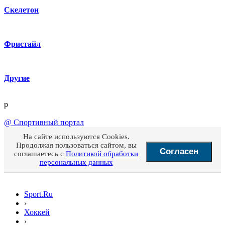
Скелетон
Фристайл
Другие
p
@
Спортивный портал
На сайте используются Cookies.
Продолжая пользоваться сайтом, вы
Согласен
соглашаетесь с
Политикой обработки
персональных данных
Sport.Ru
›
Хоккей
›