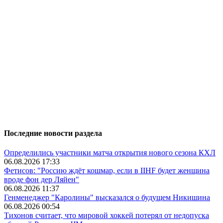
Последние новости раздела
Определились участники матча открытия нового сезона КХЛ
06.08.2026 17:33
Фетисов: "Россию ждёт кошмар, если в IIHF будет женщина
вроде фон дер Ляйен"
06.08.2026 11:37
Генменеджер "Каролины" высказался о будущем Никишина
06.08.2026 00:54
Тихонов считает, что мировой хоккей потерял от недопуска