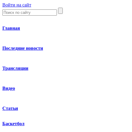
Войти на сайт
Главная
Последние новости
Трансляции
Видео
Статьи
Баскетбол