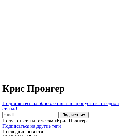
Крис Пронгер
Подпишитесь на обновления и не пропустите ни одной
статьи!
Получать статьи с тегом «Крис Пронгер»
Подписаться на другие теги
Последние новости