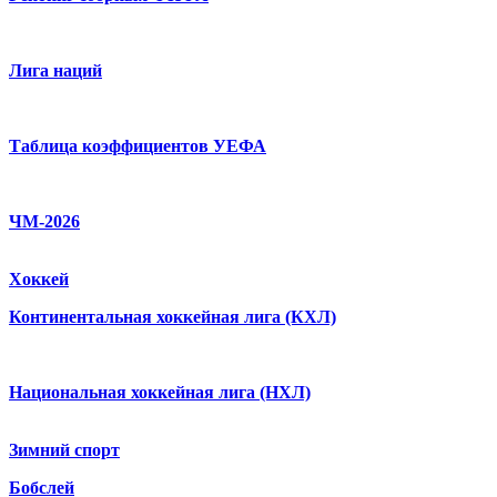
Лига наций
Таблица коэффициентов УЕФА
ЧМ-2026
Хоккей
Континентальная хоккейная лига (КХЛ)
Национальная хоккейная лига (НХЛ)
Зимний спорт
Бобслей