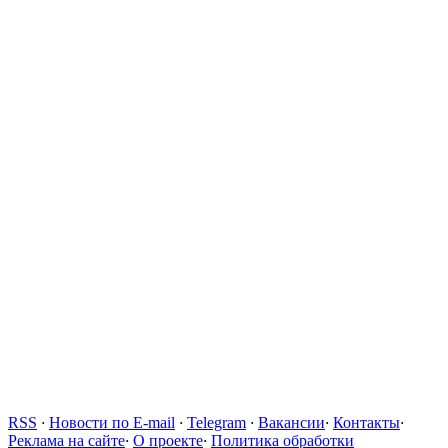
RSS
·
Новости по E-mail
·
Telegram
·
Вакансии
·
Контакты
·
Реклама на сайте
·
О проекте
·
Политика обработки