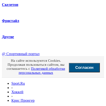
Скелетон
Фристайл
Другие
@
Спортивный портал
На сайте используются Cookies.
Продолжая пользоваться сайтом, вы
Согласен
соглашаетесь с
Политикой обработки
персональных данных
Sport.Ru
›
Хоккей
›
Крис Пронгер