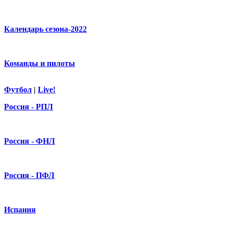
Календарь сезона-2022
Команды и пилоты
Футбол
|
Live!
Россия - РПЛ
Россия - ФНЛ
Россия - ПФЛ
Испания