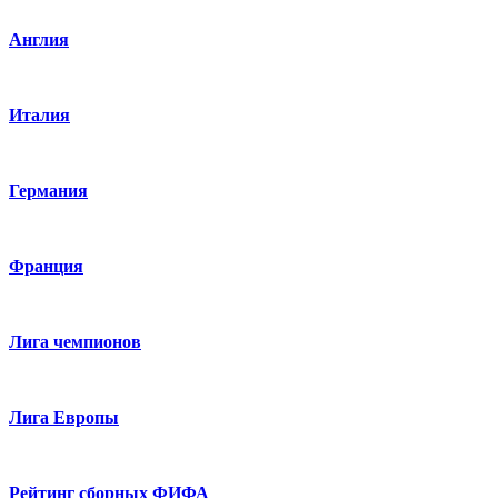
Англия
Италия
Германия
Франция
Лига чемпионов
Лига Европы
Рейтинг сборных ФИФА