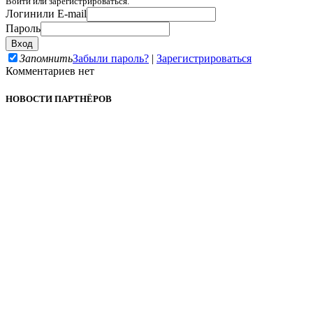
Войти или зарегистрироваться.
Логин
или E-mail
Пароль
Запомнить
Забыли пароль?
|
Зарегистрироваться
Комментариев нет
НОВОСТИ ПАРТНЁРОВ