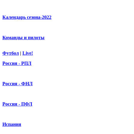
Календарь сезона-2022
Команды и пилоты
Футбол
|
Live!
Россия - РПЛ
Россия - ФНЛ
Россия - ПФЛ
Испания