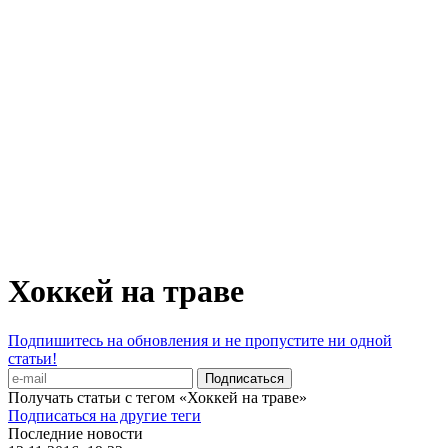
Хоккей на траве
Подпишитесь на обновления и не пропустите ни одной
статьи!
Получать статьи с тегом «Хоккей на траве»
Подписаться на другие теги
Последние новости