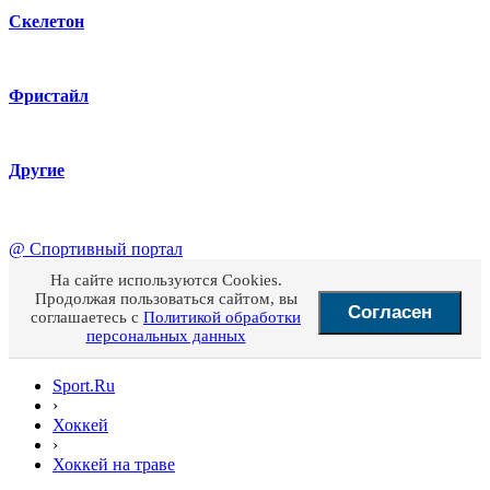
Скелетон
Фристайл
Другие
@
Спортивный портал
На сайте используются Cookies.
Продолжая пользоваться сайтом, вы
Согласен
соглашаетесь с
Политикой обработки
персональных данных
Sport.Ru
›
Хоккей
›
Хоккей на траве