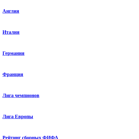
Англия
Италия
Германия
Франция
Лига чемпионов
Лига Европы
Рейтинг сборных ФИФА