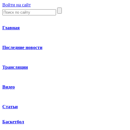
Войти на сайт
Главная
Последние новости
Трансляции
Видео
Статьи
Баскетбол