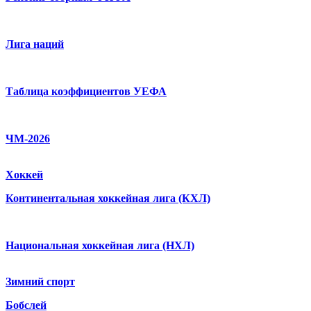
Лига наций
Таблица коэффициентов УЕФА
ЧМ-2026
Хоккей
Континентальная хоккейная лига (КХЛ)
Национальная хоккейная лига (НХЛ)
Зимний спорт
Бобслей