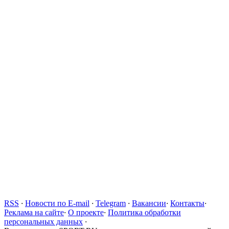
RSS
·
Новости по E-mail
·
Telegram
·
Вакансии
·
Контакты
·
Реклама на сайте
·
О проекте
·
Политика обработки
персональных данных
·