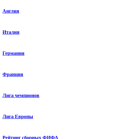
Англия
Италия
Германия
Франция
Лига чемпионов
Лига Европы
Рейтинг сборных ФИФА