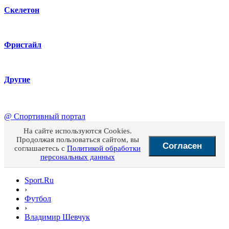
Скелетон
Фристайл
Другие
@
Спортивный портал
На сайте используются Cookies.
Продолжая пользоваться сайтом, вы
Согласен
соглашаетесь с
Политикой обработки
персональных данных
Sport.Ru
›
Футбол
›
Владимир Шевчук