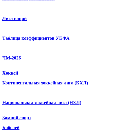
Лига наций
Таблица коэффициентов УЕФА
ЧМ-2026
Хоккей
Континентальная хоккейная лига (КХЛ)
Национальная хоккейная лига (НХЛ)
Зимний спорт
Бобслей