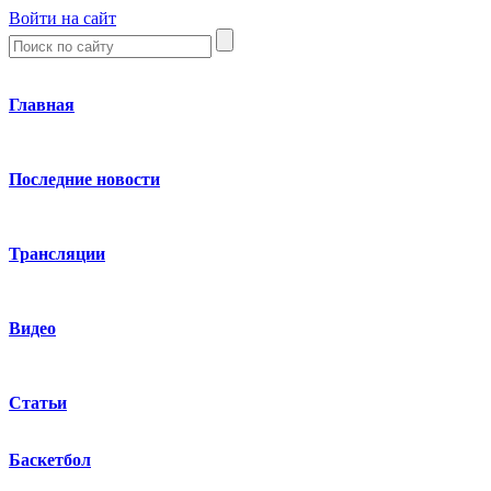
Войти на сайт
Главная
Последние новости
Трансляции
Видео
Статьи
Баскетбол