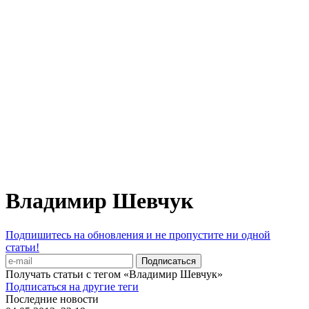
Владимир Шевчук
Подпишитесь на обновления и не пропустите ни одной
статьи!
Получать статьи с тегом «Владимир Шевчук»
Подписаться на другие теги
Последние новости