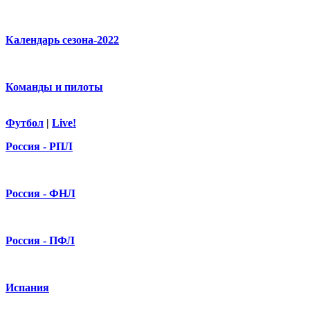
Календарь сезона-2022
Команды и пилоты
Футбол
|
Live!
Россия - РПЛ
Россия - ФНЛ
Россия - ПФЛ
Испания