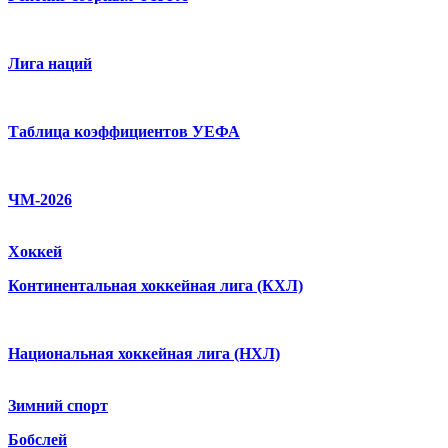
Лига наций
Таблица коэффициентов УЕФА
ЧМ-2026
Хоккей
Континентальная хоккейная лига (КХЛ)
Национальная хоккейная лига (НХЛ)
Зимний спорт
Бобслей