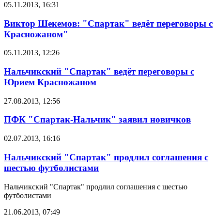
05.11.2013, 16:31
Виктор Шекемов: "Спартак" ведёт переговоры с
Красножаном"
05.11.2013, 12:26
Нальчикский "Спартак" ведёт переговоры с
Юрием Красножаном
27.08.2013, 12:56
ПФК "Спартак-Нальчик" заявил новичков
02.07.2013, 16:16
Нальчикский "Спартак" продлил соглашения с
шестью футболистами
Нальчикский "Спартак" продлил соглашения с шестью
футболистами
21.06.2013, 07:49