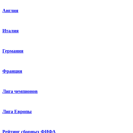
Англия
Италия
Германия
Франция
Лига чемпионов
Лига Европы
Рейтинг сборных ФИФА