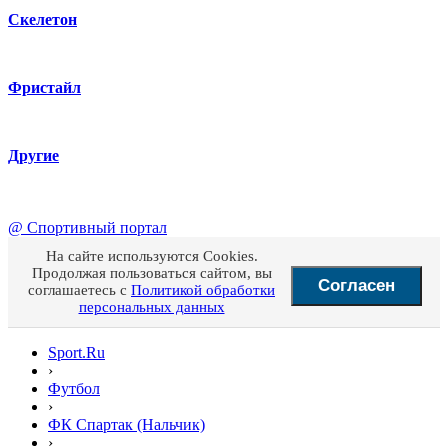
Скелетон
Фристайл
Другие
@
Спортивный портал
На сайте используются Cookies.
Продолжая пользоваться сайтом, вы
Согласен
соглашаетесь с
Политикой обработки
персональных данных
Sport.Ru
›
Футбол
›
ФК Спартак (Нальчик)
›