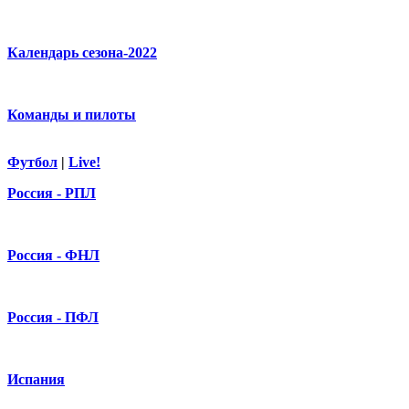
Календарь сезона-2022
Команды и пилоты
Футбол
|
Live!
Россия - РПЛ
Россия - ФНЛ
Россия - ПФЛ
Испания