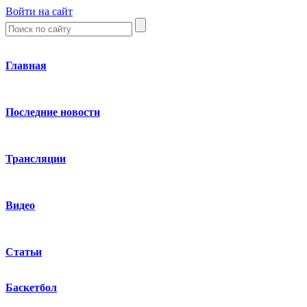
Войти на сайт
Главная
Последние новости
Трансляции
Видео
Статьи
Баскетбол