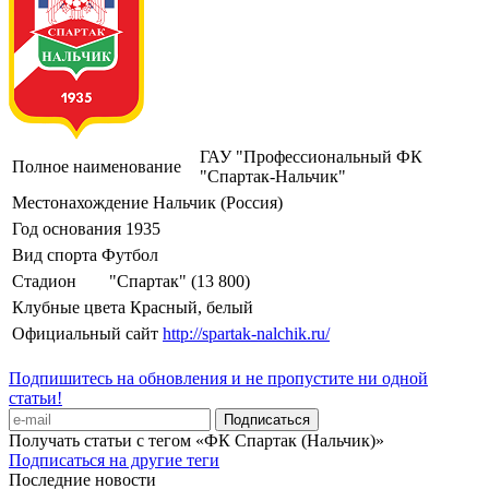
ГАУ "Профессиональный ФК
Полное наименование
"Спартак-Нальчик"
Местонахождение
Нальчик (Россия)
Год основания
1935
Вид спорта
Футбол
Стадион
"Спартак" (13 800)
Клубные цвета
Красный, белый
Официальный сайт
http://spartak-nalchik.ru/
Подпишитесь на обновления и не пропустите ни одной
статьи!
Получать статьи с тегом «ФК Спартак (Нальчик)»
Подписаться на другие теги
Последние новости