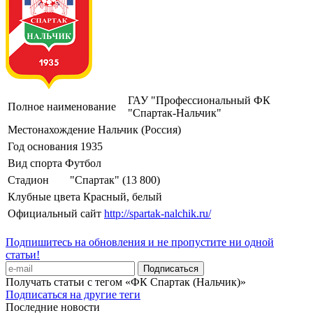
ГАУ "Профессиональный ФК
Полное наименование
"Спартак-Нальчик"
Местонахождение
Нальчик (Россия)
Год основания
1935
Вид спорта
Футбол
Стадион
"Спартак" (13 800)
Клубные цвета
Красный, белый
Официальный сайт
http://spartak-nalchik.ru/
Подпишитесь на обновления и не пропустите ни одной
статьи!
Получать статьи с тегом «ФК Спартак (Нальчик)»
Подписаться на другие теги
Последние новости