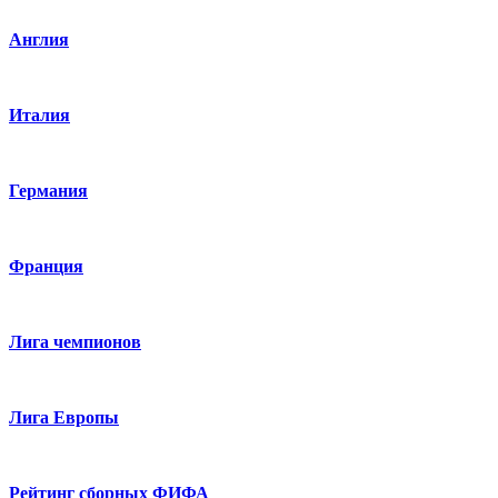
Англия
Италия
Германия
Франция
Лига чемпионов
Лига Европы
Рейтинг сборных ФИФА