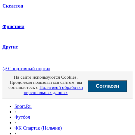
Скелетон
Фристайл
Другие
@
Спортивный портал
На сайте используются Cookies.
Продолжая пользоваться сайтом, вы
Согласен
соглашаетесь с
Политикой обработки
персональных данных
Sport.Ru
›
Футбол
›
ФК Спартак (Нальчик)
›