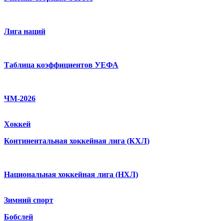
Лига наций
Таблица коэффициентов УЕФА
ЧМ-2026
Хоккей
Континентальная хоккейная лига (КХЛ)
Национальная хоккейная лига (НХЛ)
Зимний спорт
Бобслей