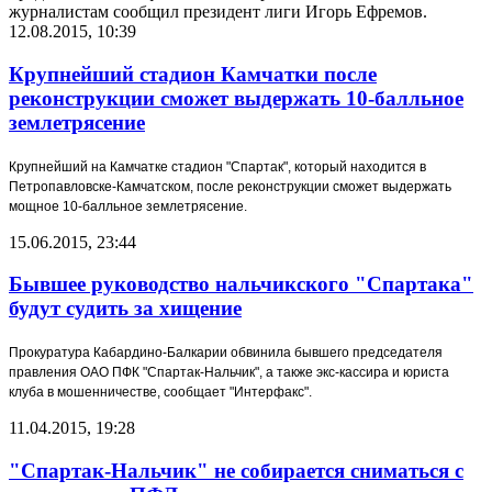
журналистам сообщил президент лиги Игорь Ефремов.
12.08.2015, 10:39
Крупнейший стадион Камчатки после
реконструкции сможет выдержать 10-балльное
землетрясение
Крупнейший на Камчатке стадион "Спартак", который находится в
Петропавловске-Камчатском, после реконструкции сможет выдержать
мощное 10-балльное землетрясение.
15.06.2015, 23:44
Бывшее руководство нальчикского "Спартака"
будут судить за хищение
Прокуратура Кабардино-Балкарии обвинила бывшего председателя
правления ОАО ПФК "Спартак-Нальчик", а также экс-кассира и юриста
клуба в мошенничестве, сообщает "Интерфакс".
11.04.2015, 19:28
"Спартак-Нальчик" не собирается сниматься с