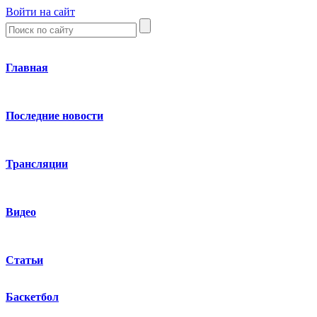
Войти на сайт
Главная
Последние новости
Трансляции
Видео
Статьи
Баскетбол