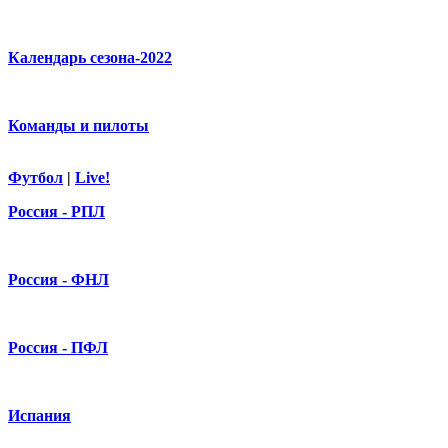
Календарь сезона-2022
Команды и пилоты
Футбол
|
Live!
Россия - РПЛ
Россия - ФНЛ
Россия - ПФЛ
Испания