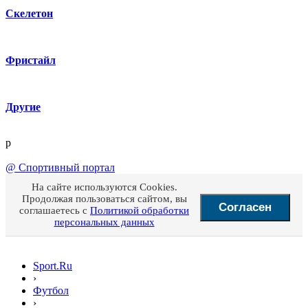
Скелетон
Фристайл
Другие
p
@
Спортивный портал
На сайте используются Cookies.
Продолжая пользоваться сайтом, вы
Согласен
соглашаетесь с
Политикой обработки
персональных данных
Sport.Ru
›
Футбол
›