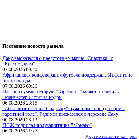
Последние новости раздела
Даку высказался о предстоящем матче "Спартака" с
"Краснодаром"
07.08.2026 00:40
Африканская конфедерация футбола поддержала Инфантино
после скандала
07.08.2026 00:26
Названа сумма, которую "Барселона" может заплатить
"Манчестер Сити" за Родри
06.08.2026 23:15
"Абсолютно точно "Спартаку" нужен был нападающий с
гарантией гола". Радимов высказался о переходе Даку
06.08.2026 23:13
ПСЖ подписал полузащитника "Монако"
06.08.2026 21:27
Другие новости раздела