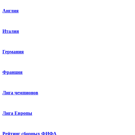
Англия
Италия
Германия
Франция
Лига чемпионов
Лига Европы
Рейтинг сборных ФИФА