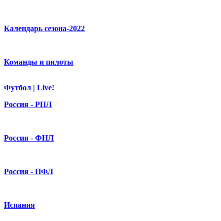
Календарь сезона-2022
Команды и пилоты
Футбол
|
Live!
Россия - РПЛ
Россия - ФНЛ
Россия - ПФЛ
Испания