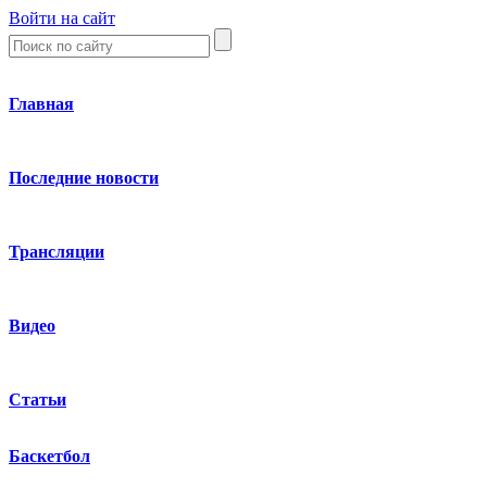
Войти на сайт
Главная
Последние новости
Трансляции
Видео
Статьи
Баскетбол