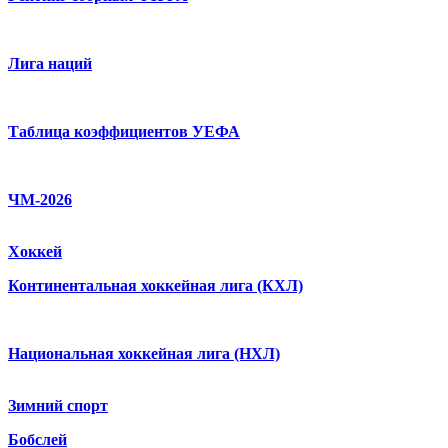
Лига наций
Таблица коэффициентов УЕФА
ЧМ-2026
Хоккей
Континентальная хоккейная лига (КХЛ)
Национальная хоккейная лига (НХЛ)
Зимний спорт
Бобслей