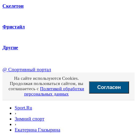
Скелетон
Фристайл
Другие
@
Спортивный портал
На сайте используются Cookies.
Продолжая пользоваться сайтом, вы
Согласен
соглашаетесь с
Политикой обработки
персональных данных
Sport.Ru
›
Зимний спорт
›
Екатерина Глазырина