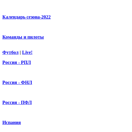
Календарь сезона-2022
Команды и пилоты
Футбол
|
Live!
Россия - РПЛ
Россия - ФНЛ
Россия - ПФЛ
Испания