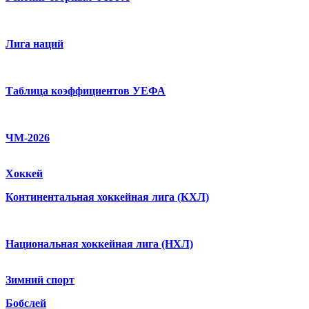
Лига наций
Таблица коэффициентов УЕФА
ЧМ-2026
Хоккей
Континентальная хоккейная лига (КХЛ)
Национальная хоккейная лига (НХЛ)
Зимний спорт
Бобслей