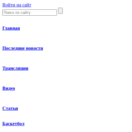
Войти на сайт
Главная
Последние новости
Трансляции
Видео
Статьи
Баскетбол