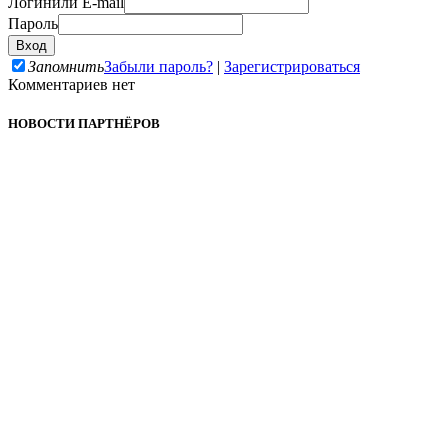
Логин
или E-mail
Пароль
Запомнить
Забыли пароль?
|
Зарегистрироваться
Комментариев нет
НОВОСТИ ПАРТНЁРОВ