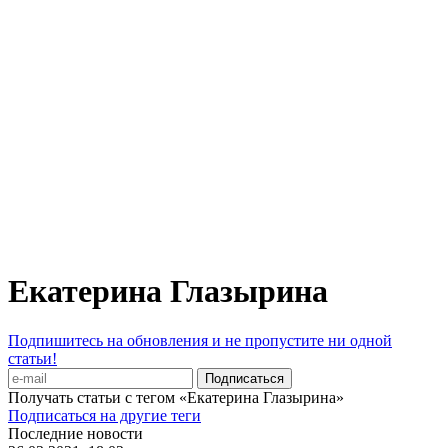
Екатерина Глазырина
Подпишитесь на обновления и не пропустите ни одной
статьи!
Получать статьи с тегом «Екатерина Глазырина»
Подписаться на другие теги
Последние новости