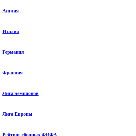
Англия
Италия
Германия
Франция
Лига чемпионов
Лига Европы
Рейтинг сборных ФИФА