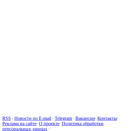
RSS
·
Новости по E-mail
·
Telegram
·
Вакансии
·
Контакты
·
Реклама на сайте
·
О проекте
·
Политика обработки
персональных данных
·