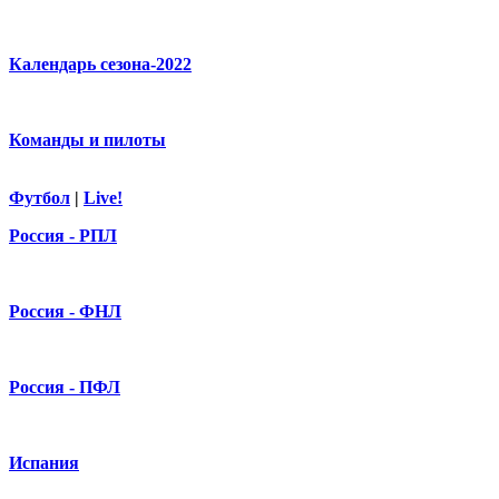
Календарь сезона-2022
Команды и пилоты
Футбол
|
Live!
Россия - РПЛ
Россия - ФНЛ
Россия - ПФЛ
Испания