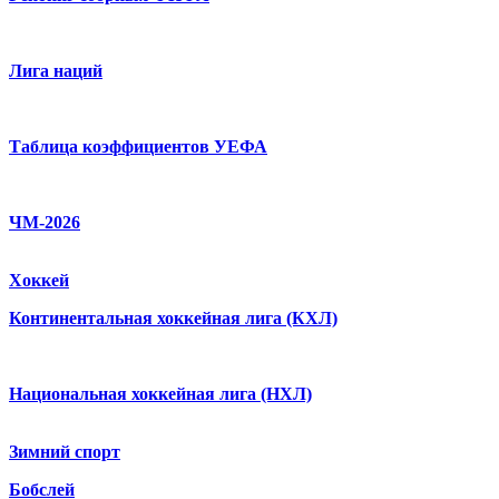
Лига наций
Таблица коэффициентов УЕФА
ЧМ-2026
Хоккей
Континентальная хоккейная лига (КХЛ)
Национальная хоккейная лига (НХЛ)
Зимний спорт
Бобслей