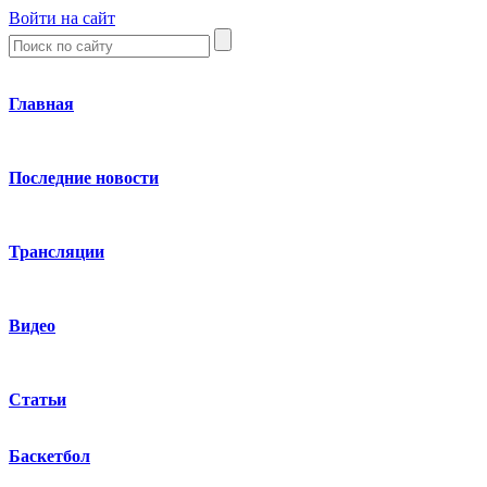
Войти на сайт
Главная
Последние новости
Трансляции
Видео
Статьи
Баскетбол