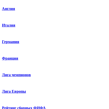
Англия
Италия
Германия
Франция
Лига чемпионов
Лига Европы
Рейтинг сборных ФИФА