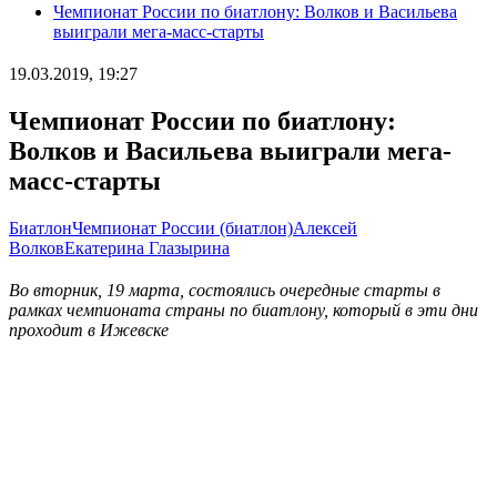
Чемпионат России по биатлону: Волков и Васильева
выиграли мега-масс-старты
19.03.2019, 19:27
Чемпионат России по биатлону:
Волков и Васильева выиграли мега-
масс-старты
Биатлон
Чемпионат России (биатлон)
Алексей
Волков
Екатерина Глазырина
Во вторник, 19 марта, состоялись очередные старты в
рамках чемпионата страны по биатлону, который в эти дни
проходит в Ижевске