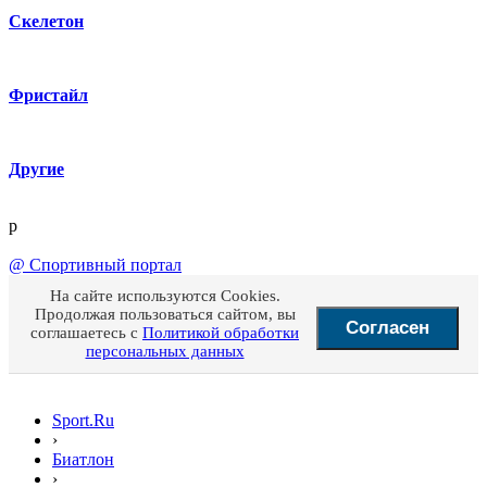
Скелетон
Фристайл
Другие
p
@
Спортивный портал
На сайте используются Cookies.
Продолжая пользоваться сайтом, вы
Согласен
соглашаетесь с
Политикой обработки
персональных данных
Sport.Ru
›
Биатлон
›