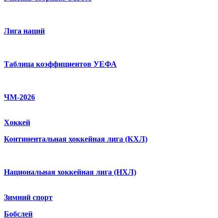
Лига наций
Таблица коэффициентов УЕФА
ЧМ-2026
Хоккей
Континентальная хоккейная лига (КХЛ)
Национальная хоккейная лига (НХЛ)
Зимний спорт
Бобслей