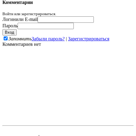
Комментарии
Войти или зарегистрироваться.
Логин
или E-mail
Пароль
Запомнить
Забыли пароль?
|
Зарегистрироваться
Комментариев нет