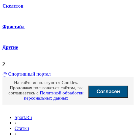
Скелетон
Фристайл
Другие
p
@
Спортивный портал
На сайте используются Cookies.
Продолжая пользоваться сайтом, вы
Согласен
соглашаетесь с
Политикой обработки
персональных данных
Sport.Ru
›
Статьи
›