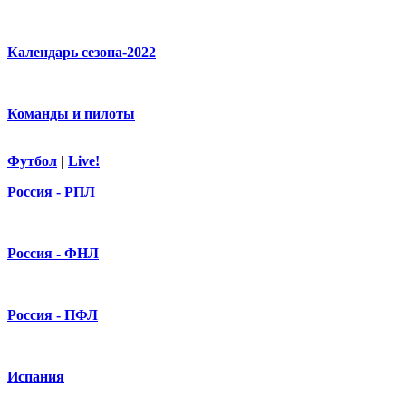
Календарь сезона-2022
Команды и пилоты
Футбол
|
Live!
Россия - РПЛ
Россия - ФНЛ
Россия - ПФЛ
Испания