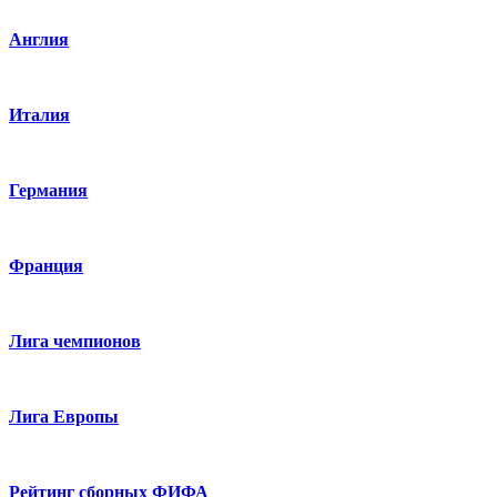
Англия
Италия
Германия
Франция
Лига чемпионов
Лига Европы
Рейтинг сборных ФИФА