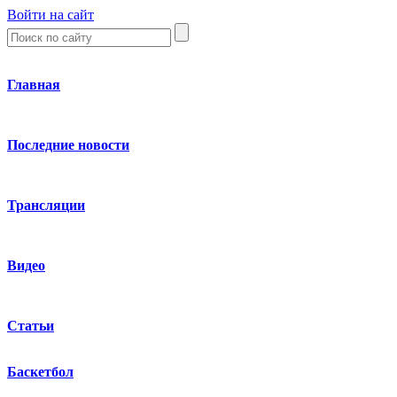
Войти на сайт
Главная
Последние новости
Трансляции
Видео
Статьи
Баскетбол