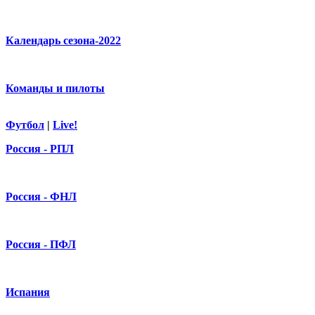
Календарь сезона-2022
Команды и пилоты
Футбол
|
Live!
Россия - РПЛ
Россия - ФНЛ
Россия - ПФЛ
Испания