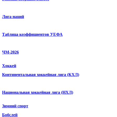
Лига наций
Таблица коэффициентов УЕФА
ЧМ-2026
Хоккей
Континентальная хоккейная лига (КХЛ)
Национальная хоккейная лига (НХЛ)
Зимний спорт
Бобслей