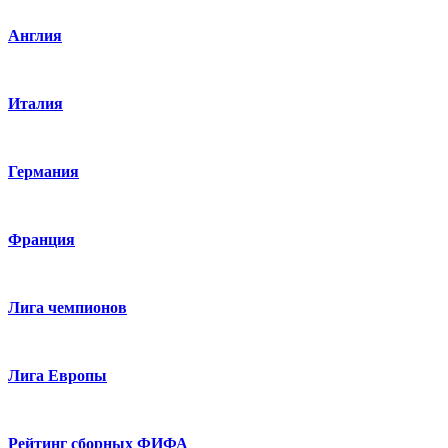
Англия
Италия
Германия
Франция
Лига чемпионов
Лига Европы
Рейтинг сборных ФИФА