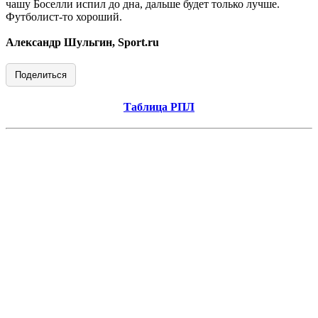
чашу Боселли испил до дна, дальше будет только лучше.
Футболист-то хороший.
Александр Шульгин, Sport.ru
Поделиться
Таблица РПЛ