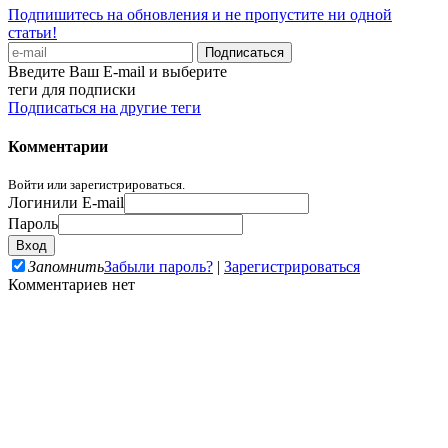
Подпишитесь на обновления и не пропустите ни одной
статьи!
Введите Ваш E-mail и выберите
теги для подписки
Подписаться на другие теги
Комментарии
Войти или зарегистрироваться.
Логин
или E-mail
Пароль
Запомнить
Забыли пароль?
|
Зарегистрироваться
Комментариев нет