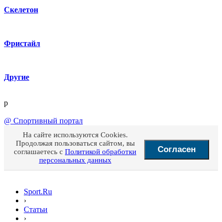
Скелетон
Фристайл
Другие
p
@
Спортивный портал
На сайте используются Cookies.
Продолжая пользоваться сайтом, вы
Согласен
соглашаетесь с
Политикой обработки
персональных данных
Sport.Ru
›
Статьи
›