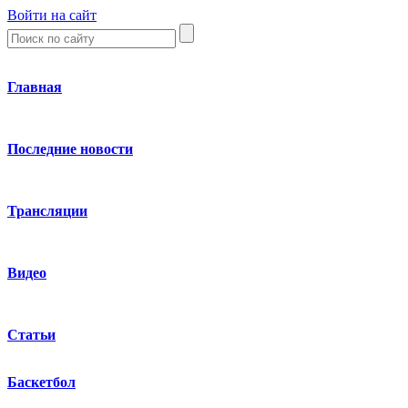
Войти на сайт
Главная
Последние новости
Трансляции
Видео
Статьи
Баскетбол