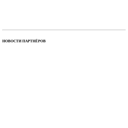
НОВОСТИ ПАРТНЁРОВ