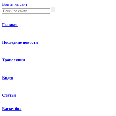
Войти на сайт
Главная
Последние новости
Трансляции
Видео
Статьи
Баскетбол