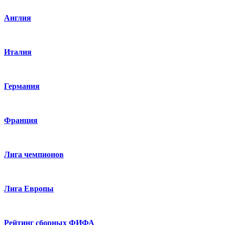
Англия
Италия
Германия
Франция
Лига чемпионов
Лига Европы
Рейтинг сборных ФИФА