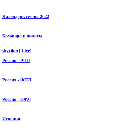
Календарь сезона-2022
Команды и пилоты
Футбол
|
Live!
Россия - РПЛ
Россия - ФНЛ
Россия - ПФЛ
Испания