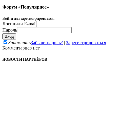
Форум «Популярное»
Войти или зарегистрироваться.
Логин
или E-mail
Пароль
Запомнить
Забыли пароль?
|
Зарегистрироваться
Комментариев нет
НОВОСТИ ПАРТНЁРОВ