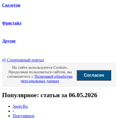
Скелетон
Фристайл
Другие
@
Спортивный портал
На сайте используются Cookies.
Продолжая пользоваться сайтом, вы
Согласен
соглашаетесь с
Политикой обработки
персональных данных
Популярное: статьи за 06.05.2026
Sport.Ru
›
Популярное