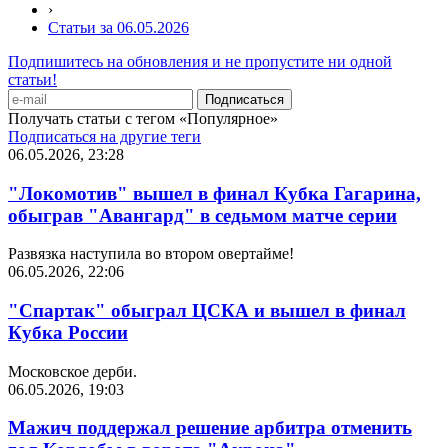
›
Статьи за 06.05.2026
Подпишитесь на обновления и не пропустите ни одной
статьи!
Получать статьи с тегом «Популярное»
Подписаться на другие теги
06.05.2026, 23:28
"Локомотив" вышел в финал Кубка Гагарина,
обыграв "Авангард" в седьмом матче серии
Развязка наступила во втором овертайме!
06.05.2026, 22:06
"Спартак" обыграл ЦСКА и вышел в финал
Кубка России
Московское дерби.
06.05.2026, 19:03
Мажич поддержал решение арбитра отменить