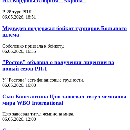
гол Кордобы в ворота "Акрона"
В 28 туре РПЛ.
06.05.2026, 18:51
Медведев поддержал бойкот турниров Большого
шлема
Соболенко призвала к бойкоту.
06.05.2026, 16:35
"Ростов" объявил о получении лицензии на
новый сезон РПЛ
У "Ростова" есть финансовые трудности.
06.05.2026, 16:00
Сын Константина Цзю завоевал титул чемпиона
мира WBO International
Цзю завоевал титул чемпиона мира.
06.05.2026, 12:00