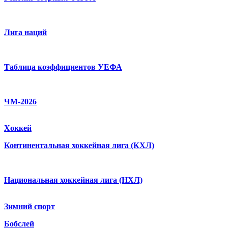
Лига наций
Таблица коэффициентов УЕФА
ЧМ-2026
Хоккей
Континентальная хоккейная лига (КХЛ)
Национальная хоккейная лига (НХЛ)
Зимний спорт
Бобслей