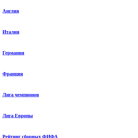
Англия
Италия
Германия
Франция
Лига чемпионов
Лига Европы
Рейтинг сборных ФИФА