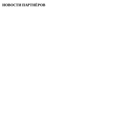
НОВОСТИ ПАРТНЁРОВ