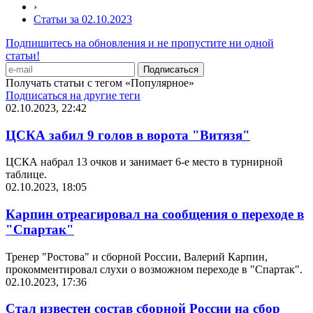
›
Статьи за 02.10.2023
Подпишитесь на обновления и не пропустите ни одной
статьи!
Получать статьи с тегом «Популярное»
Подписаться на другие теги
02.10.2023, 22:42
ЦСКА забил 9 голов в ворота "Витязя"
ЦСКА набрал 13 очков и занимает 6-е место в турнирной
таблице.
02.10.2023, 18:05
Карпин отреагировал на сообщения о переходе в
"Спартак"
Тренер "Ростова" и сборной России, Валерий Карпин,
прокомментировал слухи о возможном переходе в "Спартак".
02.10.2023, 17:36
Стал известен состав сборной России на сбор