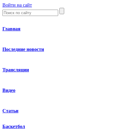
Войти на сайт
Главная
Последние новости
Трансляции
Видео
Статьи
Баскетбол