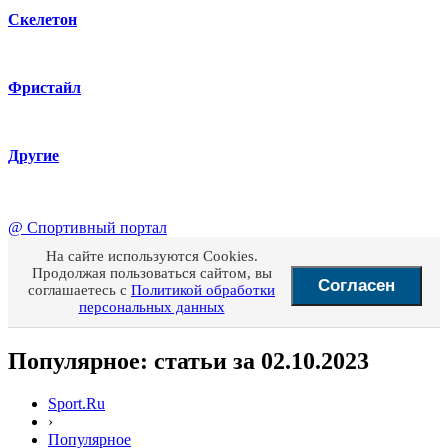
Скелетон
Фристайл
Другие
@
Спортивный портал
На сайте используются Cookies.
Продолжая пользоваться сайтом, вы
Согласен
соглашаетесь с
Политикой обработки
персональных данных
Популярное: статьи за 02.10.2023
Sport.Ru
›
Популярное