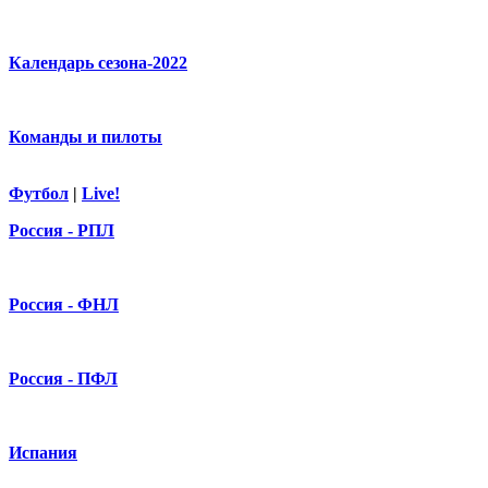
Календарь сезона-2022
Команды и пилоты
Футбол
|
Live!
Россия - РПЛ
Россия - ФНЛ
Россия - ПФЛ
Испания