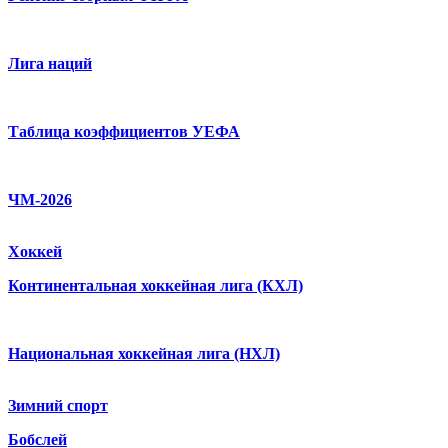
Лига наций
Таблица коэффициентов УЕФА
ЧМ-2026
Хоккей
Континентальная хоккейная лига (КХЛ)
Национальная хоккейная лига (НХЛ)
Зимний спорт
Бобслей