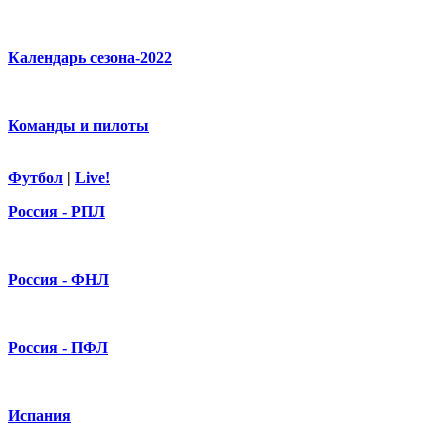
Календарь сезона-2022
Команды и пилоты
Футбол
|
Live!
Россия - РПЛ
Россия - ФНЛ
Россия - ПФЛ
Испания