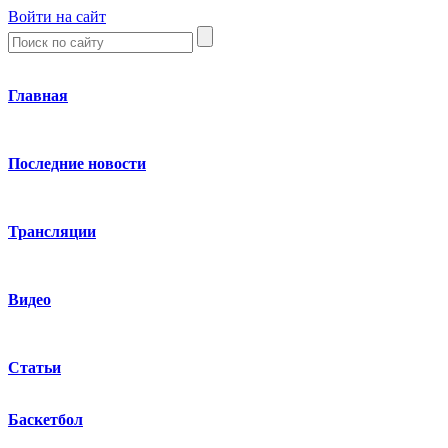
Войти на сайт
Главная
Последние новости
Трансляции
Видео
Статьи
Баскетбол