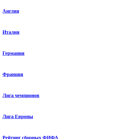
Англия
Италия
Германия
Франция
Лига чемпионов
Лига Европы
Рейтинг сборных ФИФА