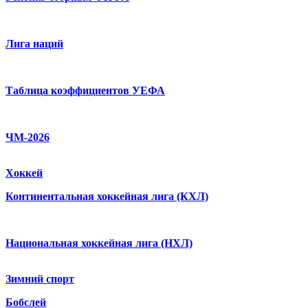
Лига наций
Таблица коэффициентов УЕФА
ЧМ-2026
Хоккей
Континентальная хоккейная лига (КХЛ)
Национальная хоккейная лига (НХЛ)
Зимний спорт
Бобслей