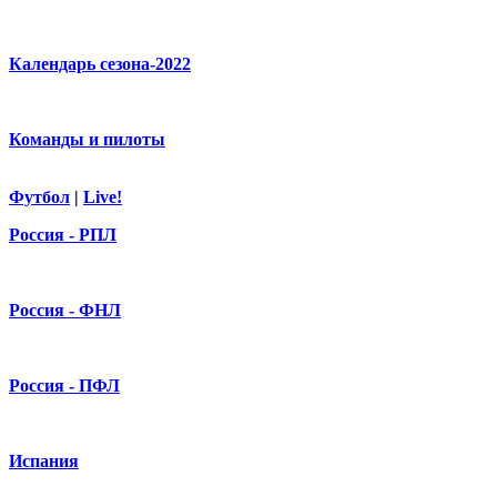
Календарь сезона-2022
Команды и пилоты
Футбол
|
Live!
Россия - РПЛ
Россия - ФНЛ
Россия - ПФЛ
Испания