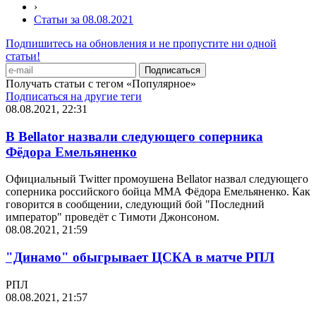
›
Статьи за 08.08.2021
Подпишитесь на обновления и не пропустите ни одной
статьи!
Получать статьи с тегом «Популярное»
Подписаться на другие теги
08.08.2021, 22:31
В Bellator назвали следующего соперника
Фёдора Емельяненко
Официальный Twitter промоушена Bellator назвал следующего
соперника российского бойца ММА Фёдора Емельяненко. Как
говорится в сообщении, следующий бой "Последний
император" проведёт с Тимоти Джонсоном.
08.08.2021, 21:59
"Динамо" обыгрывает ЦСКА в матче РПЛ
РПЛ
08.08.2021, 21:57