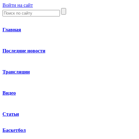
Войти на сайт
Главная
Последние новости
Трансляции
Видео
Статьи
Баскетбол