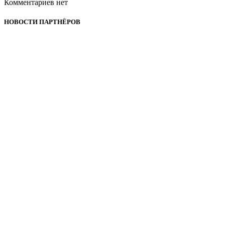
Комментариев нет
НОВОСТИ ПАРТНЁРОВ