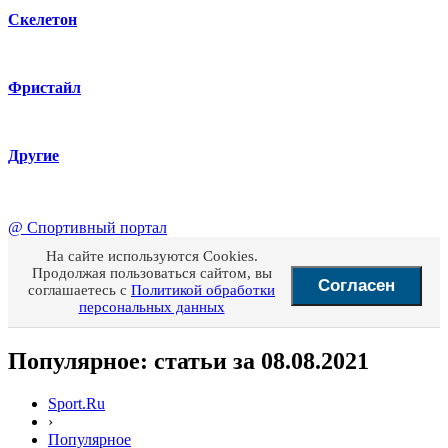
Скелетон
Фристайл
Другие
@
Спортивный портал
На сайте используются Cookies.
Продолжая пользоваться сайтом, вы
Согласен
соглашаетесь с
Политикой обработки
персональных данных
Популярное: статьи за 08.08.2021
Sport.Ru
›
Популярное