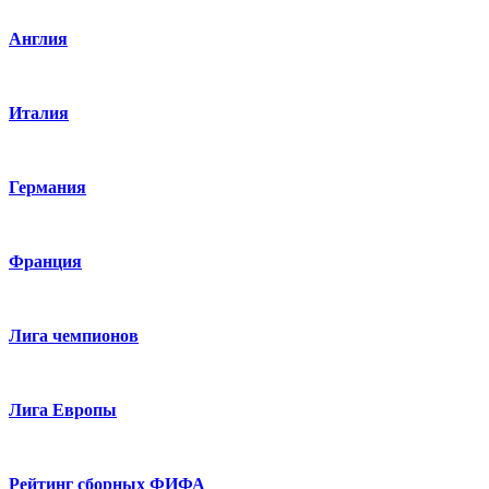
Англия
Италия
Германия
Франция
Лига чемпионов
Лига Европы
Рейтинг сборных ФИФА