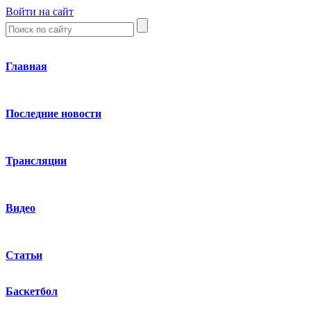
Войти на сайт
Главная
Последние новости
Трансляции
Видео
Статьи
Баскетбол