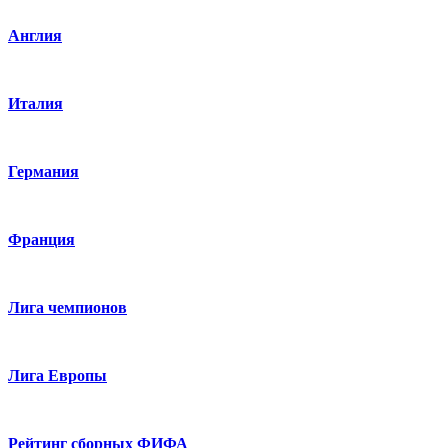
Англия
Италия
Германия
Франция
Лига чемпионов
Лига Европы
Рейтинг сборных ФИФА