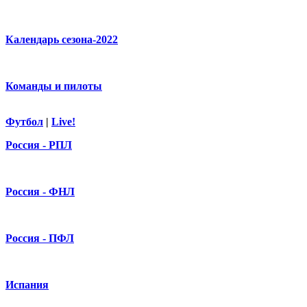
Календарь сезона-2022
Команды и пилоты
Футбол
|
Live!
Россия - РПЛ
Россия - ФНЛ
Россия - ПФЛ
Испания