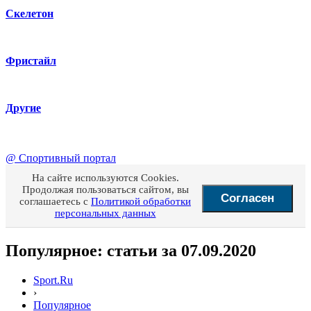
Скелетон
Фристайл
Другие
@
Спортивный портал
На сайте используются Cookies.
Продолжая пользоваться сайтом, вы
Согласен
соглашаетесь с
Политикой обработки
персональных данных
Популярное: статьи за 07.09.2020
Sport.Ru
›
Популярное