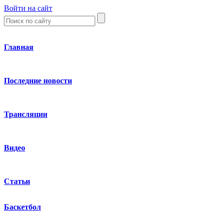
Войти на сайт
Главная
Последние новости
Трансляции
Видео
Статьи
Баскетбол