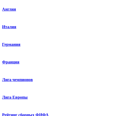
Англия
Италия
Германия
Франция
Лига чемпионов
Лига Европы
Рейтинг сборных ФИФА