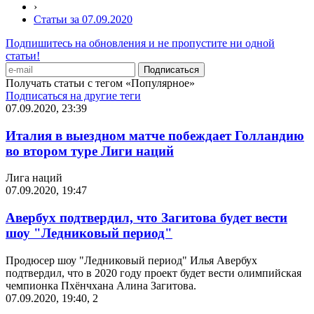
›
Статьи за 07.09.2020
Подпишитесь на обновления и не пропустите ни одной
статьи!
Получать статьи с тегом «Популярное»
Подписаться на другие теги
07.09.2020, 23:39
Италия в выездном матче побеждает Голландию
во втором туре Лиги наций
Лига наций
07.09.2020, 19:47
Авербух подтвердил, что Загитова будет вести
шоу "Ледниковый период"
Продюсер шоу "Ледниковый период" Илья Авербух
подтвердил, что в 2020 году проект будет вести олимпийская
чемпионка Пхёнчхана Алина Загитова.
07.09.2020, 19:40
,
2