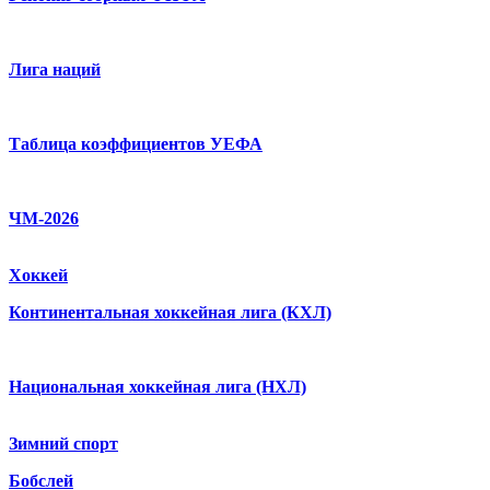
Лига наций
Таблица коэффициентов УЕФА
ЧМ-2026
Хоккей
Континентальная хоккейная лига (КХЛ)
Национальная хоккейная лига (НХЛ)
Зимний спорт
Бобслей