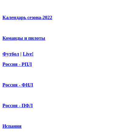
Календарь сезона-2022
Команды и пилоты
Футбол
|
Live!
Россия - РПЛ
Россия - ФНЛ
Россия - ПФЛ
Испания