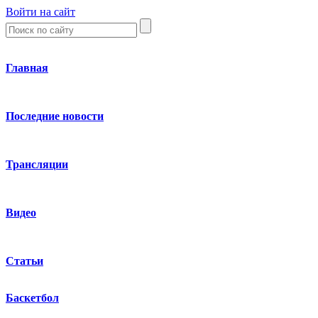
Войти на сайт
Главная
Последние новости
Трансляции
Видео
Статьи
Баскетбол