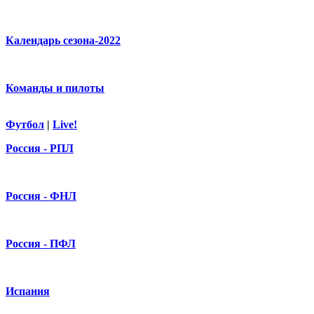
Календарь сезона-2022
Команды и пилоты
Футбол
|
Live!
Россия - РПЛ
Россия - ФНЛ
Россия - ПФЛ
Испания