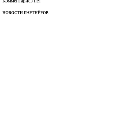
Комментариев нет
НОВОСТИ ПАРТНЁРОВ