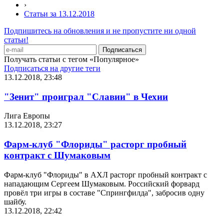
›
Статьи за 13.12.2018
Подпишитесь на обновления и не пропустите ни одной
статьи!
Получать статьи с тегом «Популярное»
Подписаться на другие теги
13.12.2018, 23:48
"Зенит" проиграл "Славии" в Чехии
Лига Европы
13.12.2018, 23:27
Фарм-клуб "Флориды" расторг пробный
контракт с Шумаковым
Фарм-клуб "Флориды" в АХЛ расторг пробный контракт с
нападающим Сергеем Шумаковым. Российский форвард
провёл три игры в составе "Спрингфилда", забросив одну
шайбу.
13.12.2018, 22:42