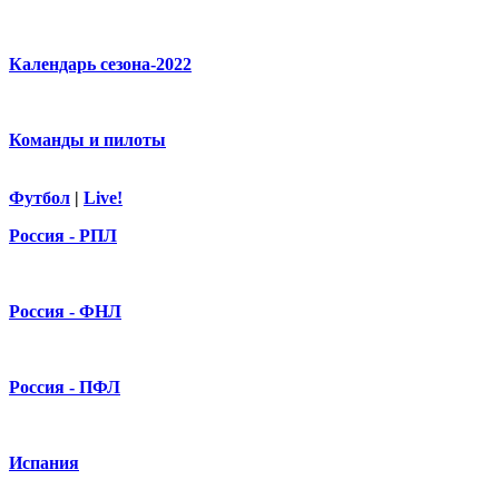
Календарь сезона-2022
Команды и пилоты
Футбол
|
Live!
Россия - РПЛ
Россия - ФНЛ
Россия - ПФЛ
Испания