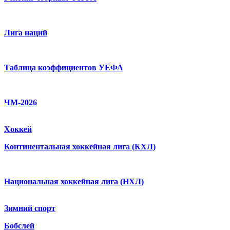
Лига наций
Таблица коэффициентов УЕФА
ЧМ-2026
Хоккей
Континентальная хоккейная лига (КХЛ)
Национальная хоккейная лига (НХЛ)
Зимний спорт
Бобслей