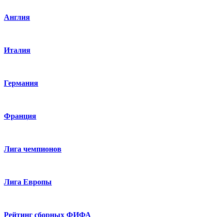
Англия
Италия
Германия
Франция
Лига чемпионов
Лига Европы
Рейтинг сборных ФИФА