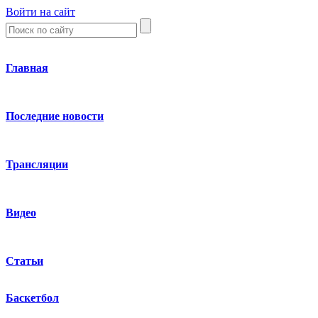
Войти на сайт
Главная
Последние новости
Трансляции
Видео
Статьи
Баскетбол