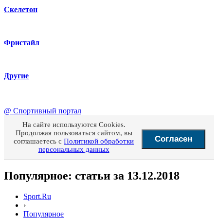
Скелетон
Фристайл
Другие
@
Спортивный портал
На сайте используются Cookies.
Продолжая пользоваться сайтом, вы
Согласен
соглашаетесь с
Политикой обработки
персональных данных
Популярное: статьи за 13.12.2018
Sport.Ru
›
Популярное