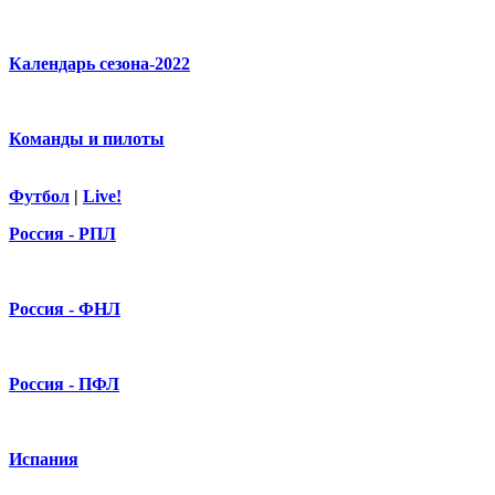
Календарь сезона-2022
Команды и пилоты
Футбол
|
Live!
Россия - РПЛ
Россия - ФНЛ
Россия - ПФЛ
Испания