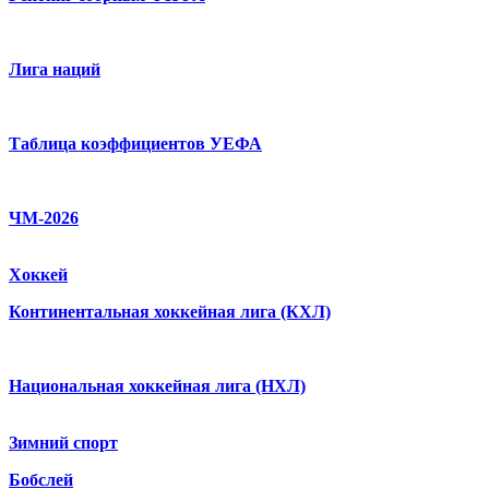
Лига наций
Таблица коэффициентов УЕФА
ЧМ-2026
Хоккей
Континентальная хоккейная лига (КХЛ)
Национальная хоккейная лига (НХЛ)
Зимний спорт
Бобслей