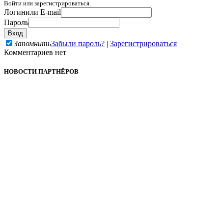
Войти или зарегистрироваться.
Логин
или E-mail
Пароль
Запомнить
Забыли пароль?
|
Зарегистрироваться
Комментариев нет
НОВОСТИ ПАРТНЁРОВ