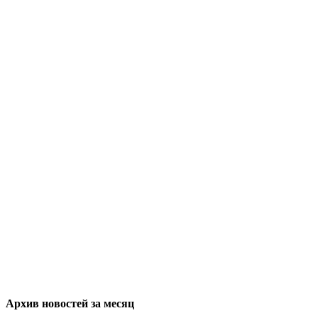
Архив новостей за месяц