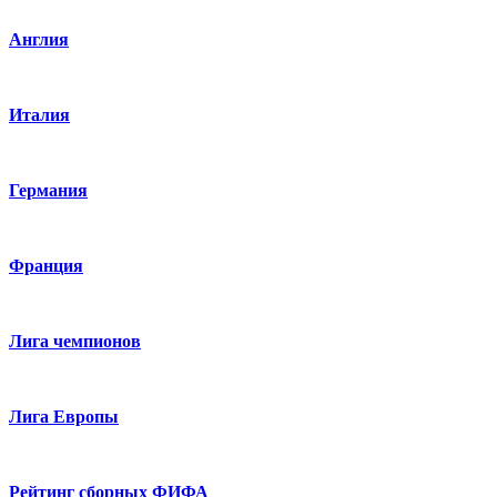
Англия
Италия
Германия
Франция
Лига чемпионов
Лига Европы
Рейтинг сборных ФИФА