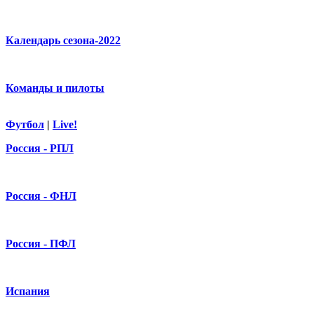
Календарь сезона-2022
Команды и пилоты
Футбол
|
Live!
Россия - РПЛ
Россия - ФНЛ
Россия - ПФЛ
Испания