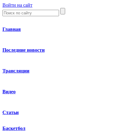
Войти на сайт
Главная
Последние новости
Трансляции
Видео
Статьи
Баскетбол