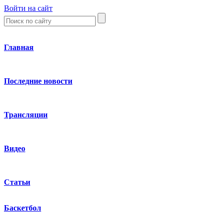
Войти на сайт
Главная
Последние новости
Трансляции
Видео
Статьи
Баскетбол