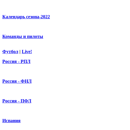
Календарь сезона-2022
Команды и пилоты
Футбол
|
Live!
Россия - РПЛ
Россия - ФНЛ
Россия - ПФЛ
Испания