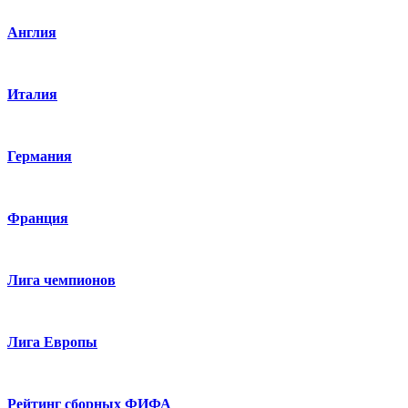
Англия
Италия
Германия
Франция
Лига чемпионов
Лига Европы
Рейтинг сборных ФИФА