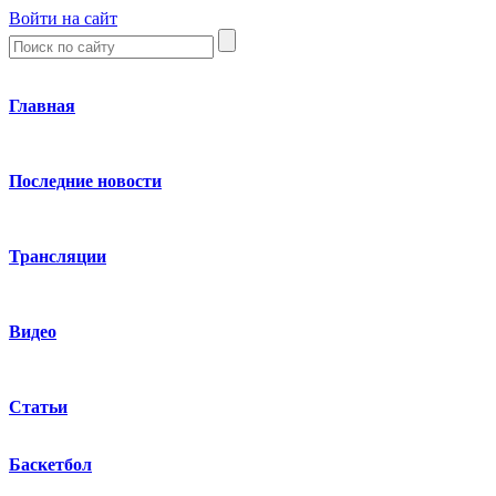
Войти на сайт
Главная
Последние новости
Трансляции
Видео
Статьи
Баскетбол