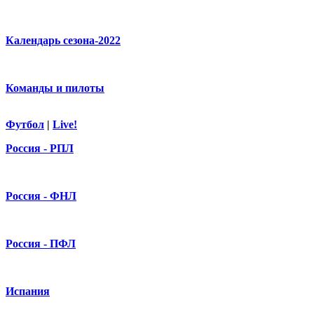
Календарь сезона-2022
Команды и пилоты
Футбол
|
Live!
Россия - РПЛ
Россия - ФНЛ
Россия - ПФЛ
Испания