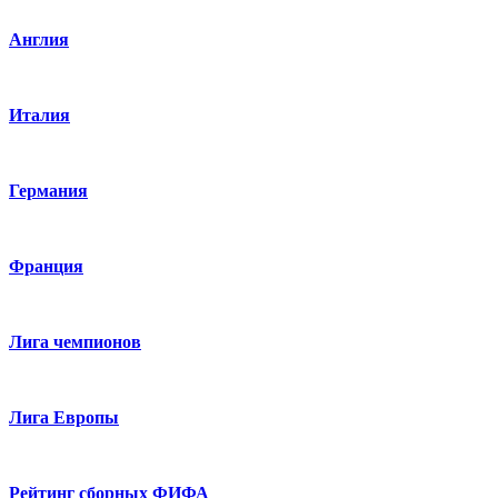
Англия
Италия
Германия
Франция
Лига чемпионов
Лига Европы
Рейтинг сборных ФИФА