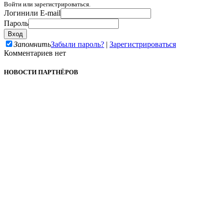
Войти или зарегистрироваться.
Логин
или E-mail
Пароль
Запомнить
Забыли пароль?
|
Зарегистрироваться
Комментариев нет
НОВОСТИ ПАРТНЁРОВ