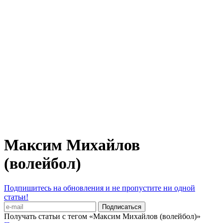
Максим Михайлов
(волейбол)
Подпишитесь на обновления и не пропустите ни одной
статьи!
Получать статьи с тегом «Максим Михайлов (волейбол)»