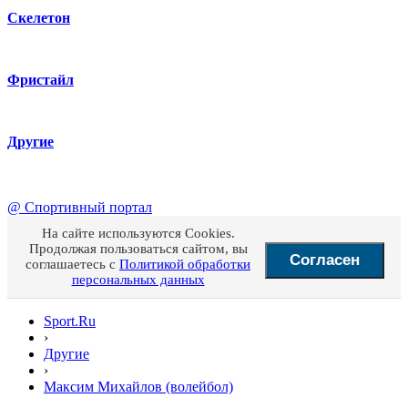
Скелетон
Фристайл
Другие
@
Спортивный портал
На сайте используются Cookies.
Продолжая пользоваться сайтом, вы
Согласен
соглашаетесь с
Политикой обработки
персональных данных
Sport.Ru
›
Другие
›
Максим Михайлов (волейбол)