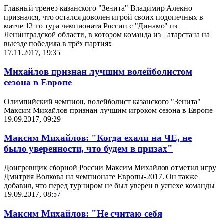
Главный тренер казанского "Зенита" Владимир Алекно
признался, что остался доволен игрой своих подопечных в
матче 12-го тура чемпионата России с "Динамо" из
Ленинградской области, в котором команда из Татарстана на
выезде победила в трёх партиях
17.11.2017, 19:35
Михайлов признан лучшим волейболистом
сезона в Европе
Олимпийский чемпион, волейболист казанского "Зенита"
Максим Михайлов признан лучшим игроком сезона в Европе
19.09.2017, 09:29
Максим Михайлов: "Когда ехали на ЧЕ, не
было уверенности, что будем в призах"
Доигровщик сборной России Максим Михайлов отметил игру
Дмитрия Волкова на чемпионате Европы-2017. Он также
добавил, что перед турниром не был уверен в успехе команды
19.09.2017, 08:57
Максим Михайлов: "Не считаю себя