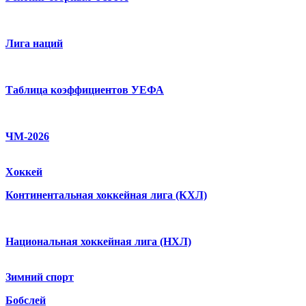
Лига наций
Таблица коэффициентов УЕФА
ЧМ-2026
Хоккей
Континентальная хоккейная лига (КХЛ)
Национальная хоккейная лига (НХЛ)
Зимний спорт
Бобслей