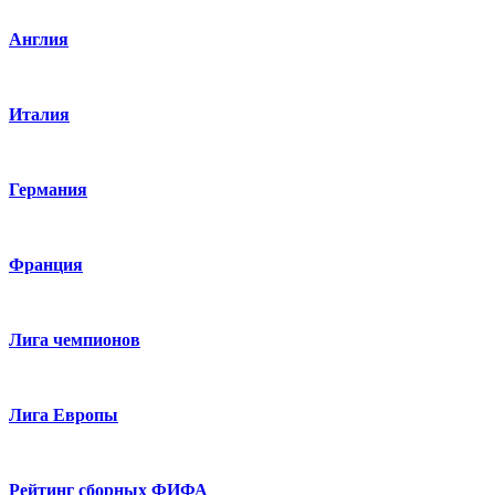
Англия
Италия
Германия
Франция
Лига чемпионов
Лига Европы
Рейтинг сборных ФИФА