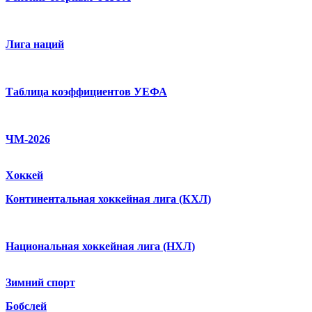
Лига наций
Таблица коэффициентов УЕФА
ЧМ-2026
Хоккей
Континентальная хоккейная лига (КХЛ)
Национальная хоккейная лига (НХЛ)
Зимний спорт
Бобслей