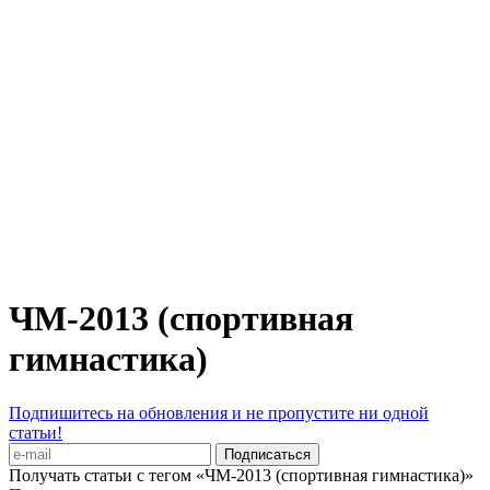
ЧМ-2013 (спортивная
гимнастика)
Подпишитесь на обновления и не пропустите ни одной
статьи!
Получать статьи с тегом «ЧМ-2013 (спортивная гимнастика)»