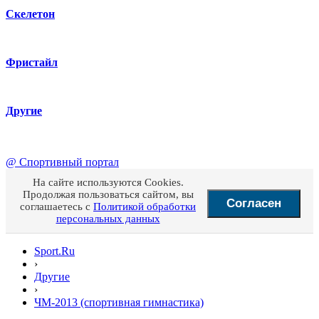
Скелетон
Фристайл
Другие
@
Спортивный портал
На сайте используются Cookies.
Продолжая пользоваться сайтом, вы
Согласен
соглашаетесь с
Политикой обработки
персональных данных
Sport.Ru
›
Другие
›
ЧМ-2013 (спортивная гимнастика)