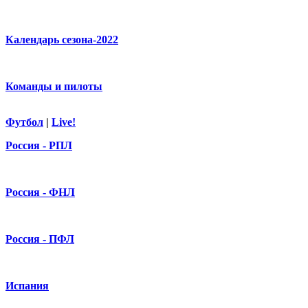
Календарь сезона-2022
Команды и пилоты
Футбол
|
Live!
Россия - РПЛ
Россия - ФНЛ
Россия - ПФЛ
Испания