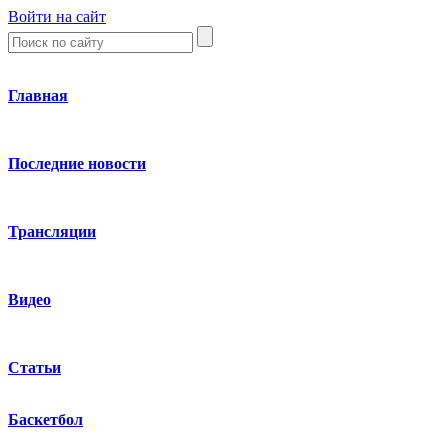
Войти на сайт
Главная
Последние новости
Трансляции
Видео
Статьи
Баскетбол