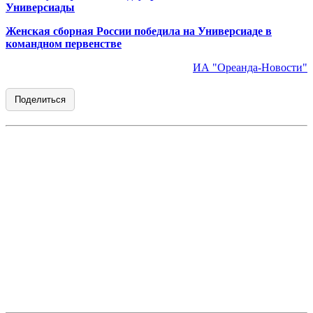
Универсиады
Женская сборная России победила на Универсиаде в
командном первенстве
ИА "Ореанда-Новости"
Поделиться