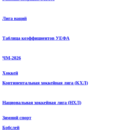
Лига наций
Таблица коэффициентов УЕФА
ЧМ-2026
Хоккей
Континентальная хоккейная лига (КХЛ)
Национальная хоккейная лига (НХЛ)
Зимний спорт
Бобслей