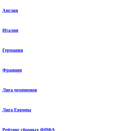
Англия
Италия
Германия
Франция
Лига чемпионов
Лига Европы
Рейтинг сборных ФИФА