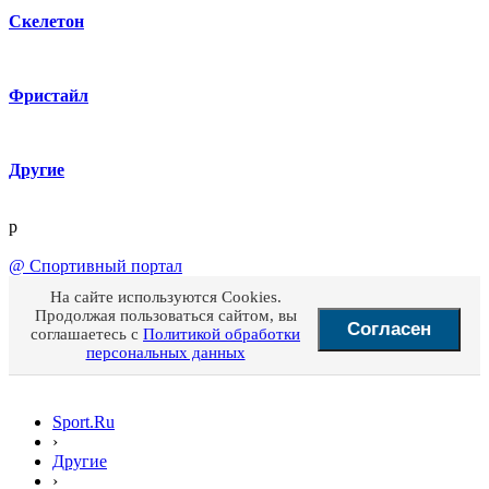
Скелетон
Фристайл
Другие
p
@
Спортивный портал
На сайте используются Cookies.
Продолжая пользоваться сайтом, вы
Согласен
соглашаетесь с
Политикой обработки
персональных данных
Sport.Ru
›
Другие
›