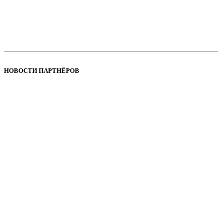
НОВОСТИ ПАРТНЁРОВ