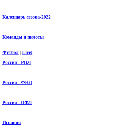
Календарь сезона-2022
Команды и пилоты
Футбол
|
Live!
Россия - РПЛ
Россия - ФНЛ
Россия - ПФЛ
Испания