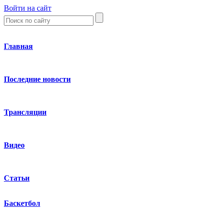
Войти на сайт
Главная
Последние новости
Трансляции
Видео
Статьи
Баскетбол