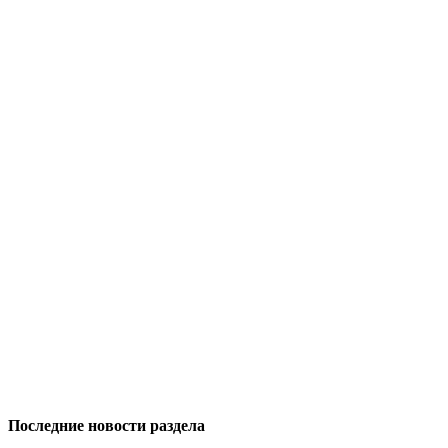
Последние новости раздела