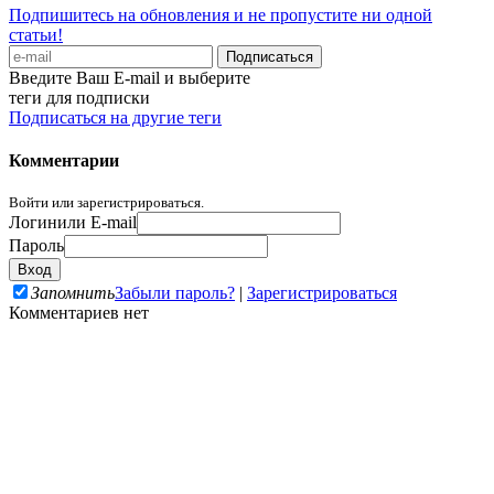
Подпишитесь на обновления и не пропустите ни одной
статьи!
Введите Ваш E-mail и выберите
теги для подписки
Подписаться на другие теги
Комментарии
Войти или зарегистрироваться.
Логин
или E-mail
Пароль
Запомнить
Забыли пароль?
|
Зарегистрироваться
Комментариев нет