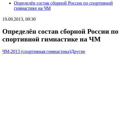
Определён состав сборной России по спортивной
гимнастике на ЧМ
19.09.2013, 09:30
Определён состав сборной России по
спортивной гимнастике на ЧМ
ЧМ-2013 (спортивная гимнастика)
Другие