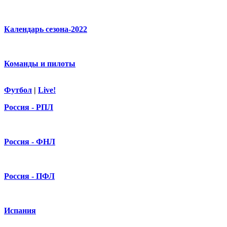
Календарь сезона-2022
Команды и пилоты
Футбол
|
Live!
Россия - РПЛ
Россия - ФНЛ
Россия - ПФЛ
Испания