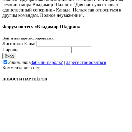
чемпион мира Владимир Шадрин: "Для нас существовал
единственный соперник - Канада. Нельзя так относиться к
другим командам. Полное неуважение".
Форум по тегу «Владимир Шадрин»
Войти или зарегистрироваться.
Логин
или E-mail
Пароль
Запомнить
Забыли пароль?
|
Зарегистрироваться
Комментариев нет
НОВОСТИ ПАРТНЁРОВ