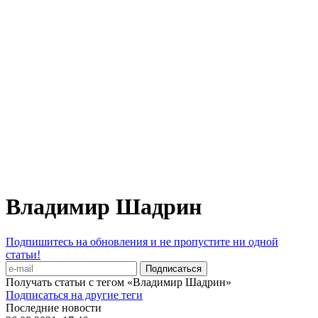
Владимир Шадрин
Подпишитесь на обновления и не пропустите ни одной
статьи!
Получать статьи с тегом «Владимир Шадрин»
Подписаться на другие теги
Последние новости