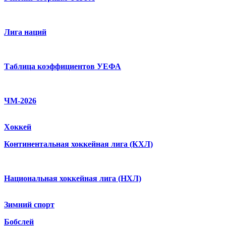
Лига наций
Таблица коэффициентов УЕФА
ЧМ-2026
Хоккей
Континентальная хоккейная лига (КХЛ)
Национальная хоккейная лига (НХЛ)
Зимний спорт
Бобслей