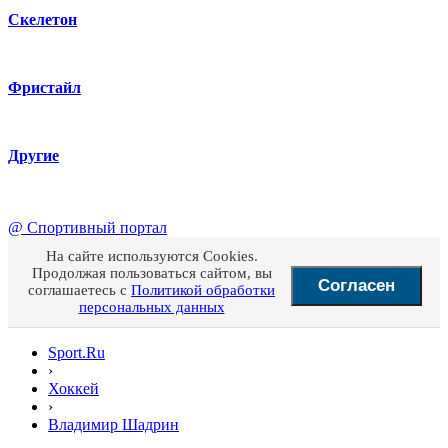
Скелетон
Фристайл
Другие
@
Спортивный портал
На сайте используются Cookies.
Продолжая пользоваться сайтом, вы
Согласен
соглашаетесь с
Политикой обработки
персональных данных
Sport.Ru
›
Хоккей
›
Владимир Шадрин