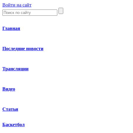
Войти на сайт
Главная
Последние новости
Трансляции
Видео
Статьи
Баскетбол