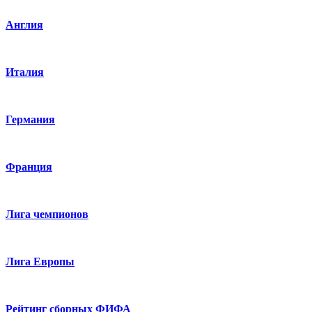
Англия
Италия
Германия
Франция
Лига чемпионов
Лига Европы
Рейтинг сборных ФИФА