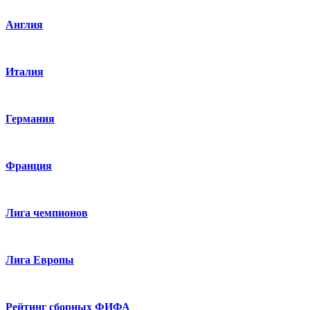
Англия
Италия
Германия
Франция
Лига чемпионов
Лига Европы
Рейтинг сборных ФИФА