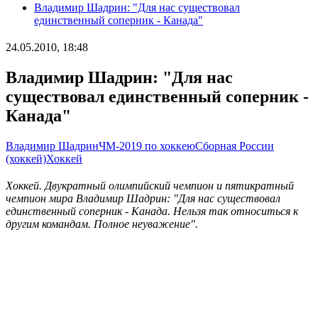
Владимир Шадрин: "Для нас существовал
единственный соперник - Канада"
24.05.2010, 18:48
Владимир Шадрин: "Для нас
существовал единственный соперник -
Канада"
Владимир Шадрин
ЧМ-2019 по хоккею
Сборная России
(хоккей)
Хоккей
Хоккей. Двукратный олимпийский чемпион и пятикратный
чемпион мира Владимир Шадрин: "Для нас существовал
единственный соперник - Канада. Нельзя так относиться к
другим командам. Полное неуважение".