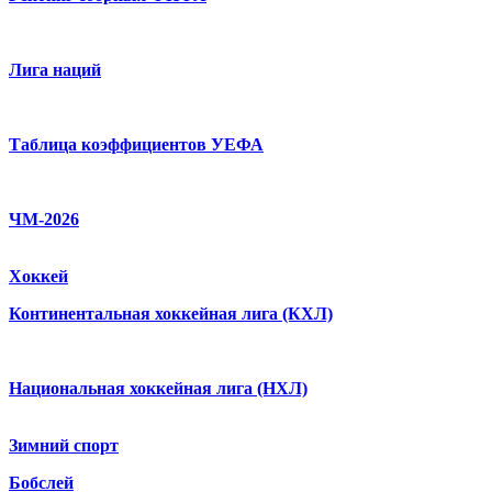
Лига наций
Таблица коэффициентов УЕФА
ЧМ-2026
Хоккей
Континентальная хоккейная лига (КХЛ)
Национальная хоккейная лига (НХЛ)
Зимний спорт
Бобслей