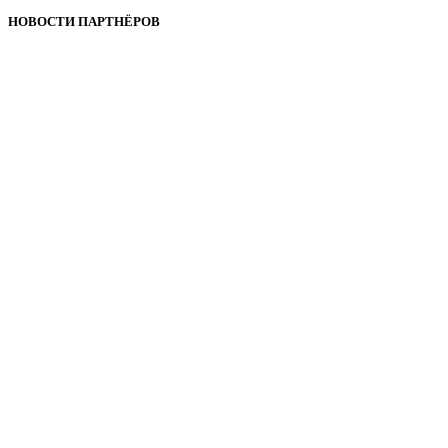
НОВОСТИ ПАРТНЁРОВ