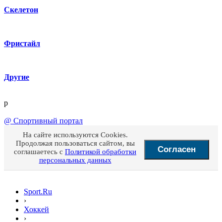
Скелетон
Фристайл
Другие
p
@
Спортивный портал
На сайте используются Cookies.
Продолжая пользоваться сайтом, вы
Согласен
соглашаетесь с
Политикой обработки
персональных данных
Sport.Ru
›
Хоккей
›