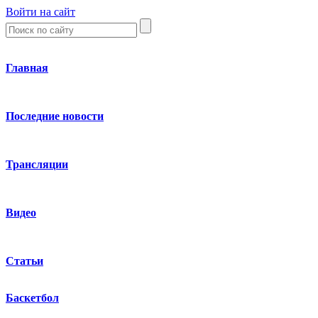
Войти на сайт
Главная
Последние новости
Трансляции
Видео
Статьи
Баскетбол