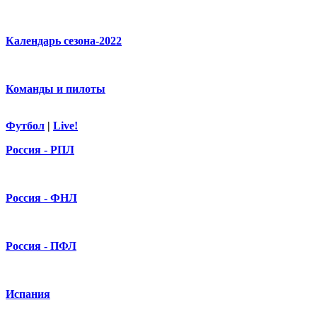
Календарь сезона-2022
Команды и пилоты
Футбол
|
Live!
Россия - РПЛ
Россия - ФНЛ
Россия - ПФЛ
Испания