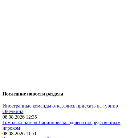
Последние новости раздела
Иностранные команды отказались приехать на турнир
Овечкина
08.08.2026 12:35
Гомоляко назвал Ларионова-младшего посредственным
игроком
08.08.2026 11:51