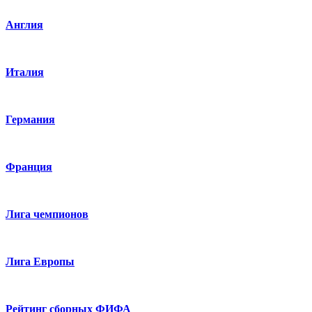
Англия
Италия
Германия
Франция
Лига чемпионов
Лига Европы
Рейтинг сборных ФИФА