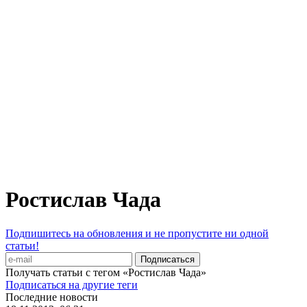
Ростислав Чада
Подпишитесь на обновления и не пропустите ни одной
статьи!
Получать статьи с тегом «Ростислав Чада»
Подписаться на другие теги
Последние новости