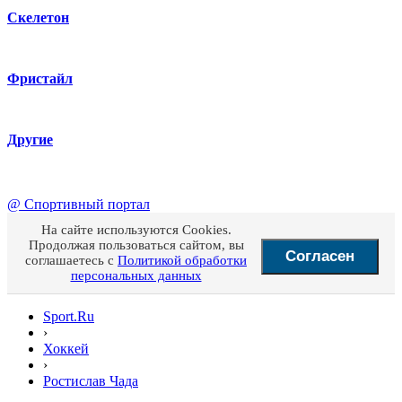
Скелетон
Фристайл
Другие
@
Спортивный портал
На сайте используются Cookies.
Продолжая пользоваться сайтом, вы
Согласен
соглашаетесь с
Политикой обработки
персональных данных
Sport.Ru
›
Хоккей
›
Ростислав Чада