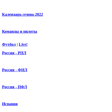
Календарь сезона-2022
Команды и пилоты
Футбол
|
Live!
Россия - РПЛ
Россия - ФНЛ
Россия - ПФЛ
Испания