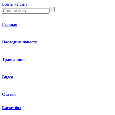
Войти на сайт
Главная
Последние новости
Трансляции
Видео
Статьи
Баскетбол