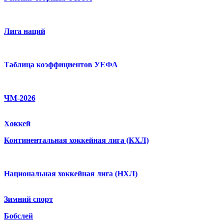
Лига наций
Таблица коэффициентов УЕФА
ЧМ-2026
Хоккей
Континентальная хоккейная лига (КХЛ)
Национальная хоккейная лига (НХЛ)
Зимний спорт
Бобслей