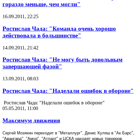
гораздо меньше, чем могли"
16.09.2011, 22:25
Ростислав Чада: "Команда очень хорошо
действовала в большинстве"
14.09.2011, 21:42
Ростислав Чада: "Не могу быть довольным
завершающей фазой"
13.09.2011, 08:03
Ростислав Чада: "Наделали ошибок в обороне"
Ростислав Чада: "Наделали ошибок в обороне"
05.05.2011, 11:00
Максимум движения
Сергей Мозякин переходит в "Металлург", Денис Куляш в "Ак Барс",
"Авангард", "Амур", "Атлант" и ЦСКА находят новых тренеров,