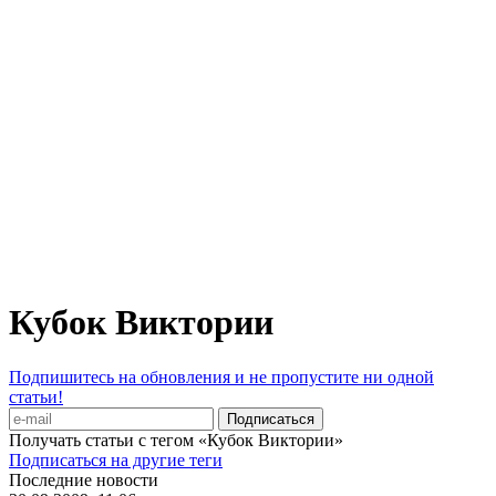
Кубок Виктории
Подпишитесь на обновления и не пропустите ни одной
статьи!
Получать статьи с тегом «Кубок Виктории»
Подписаться на другие теги
Последние новости