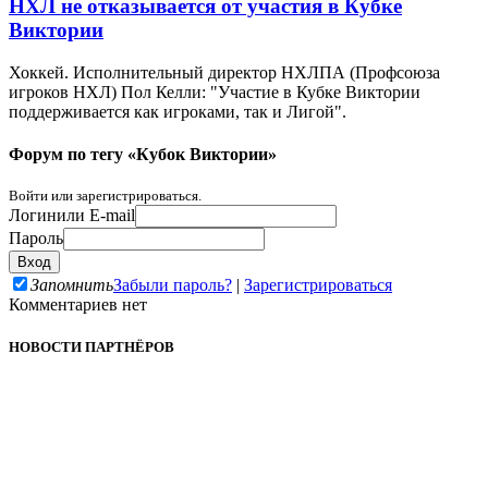
НХЛ не отказывается от участия в Кубке
Виктории
Хоккей. Исполнительный директор НХЛПА (Профсоюза
игроков НХЛ) Пол Келли: "Участие в Кубке Виктории
поддерживается как игроками, так и Лигой".
Форум по тегу «Кубок Виктории»
Войти или зарегистрироваться.
Логин
или E-mail
Пароль
Запомнить
Забыли пароль?
|
Зарегистрироваться
Комментариев нет
НОВОСТИ ПАРТНЁРОВ