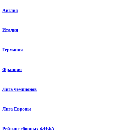
Англия
Италия
Германия
Франция
Лига чемпионов
Лига Европы
Рейтинг сборных ФИФА