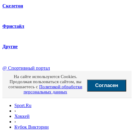
Скелетон
Фристайл
Другие
@
Спортивный портал
На сайте используются Cookies.
Продолжая пользоваться сайтом, вы
Согласен
соглашаетесь с
Политикой обработки
персональных данных
Sport.Ru
›
Хоккей
›
Кубок Виктории