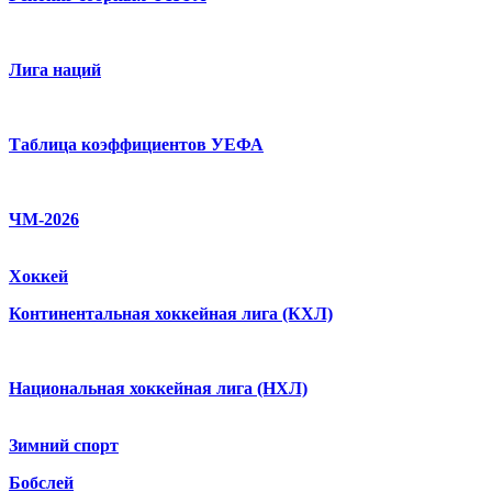
Лига наций
Таблица коэффициентов УЕФА
ЧМ-2026
Хоккей
Континентальная хоккейная лига (КХЛ)
Национальная хоккейная лига (НХЛ)
Зимний спорт
Бобслей