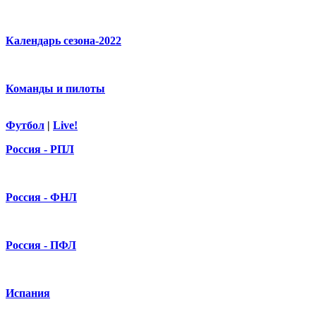
Календарь сезона-2022
Команды и пилоты
Футбол
|
Live!
Россия - РПЛ
Россия - ФНЛ
Россия - ПФЛ
Испания