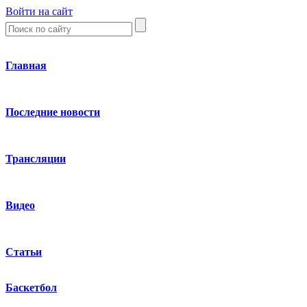
Войти на сайт
Главная
Последние новости
Трансляции
Видео
Статьи
Баскетбол