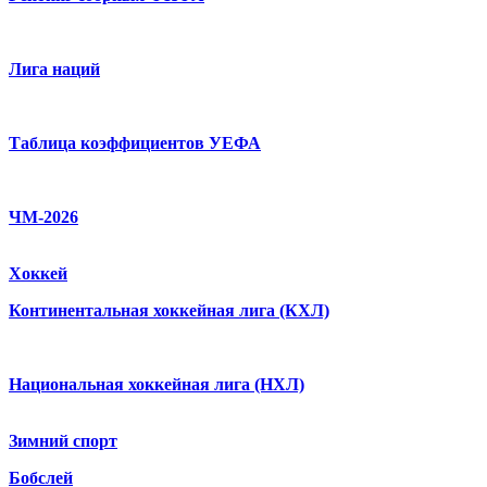
Лига наций
Таблица коэффициентов УЕФА
ЧМ-2026
Хоккей
Континентальная хоккейная лига (КХЛ)
Национальная хоккейная лига (НХЛ)
Зимний спорт
Бобслей