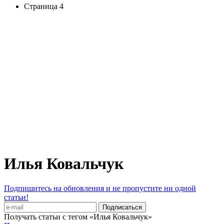
Страница 4
Илья Ковальчук
Подпишитесь на обновления и не пропустите ни одной
статьи!
Получать статьи с тегом «Илья Ковальчук»