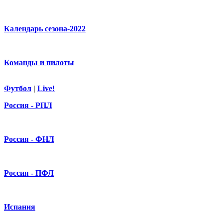
Календарь сезона-2022
Команды и пилоты
Футбол
|
Live!
Россия - РПЛ
Россия - ФНЛ
Россия - ПФЛ
Испания