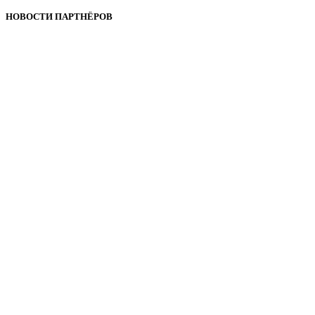
НОВОСТИ ПАРТНЁРОВ