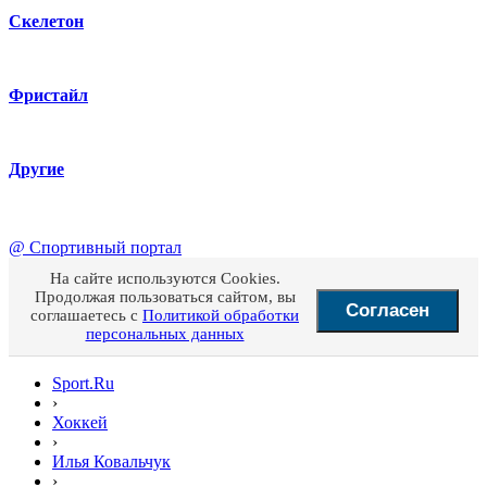
Скелетон
Фристайл
Другие
@
Спортивный портал
На сайте используются Cookies.
Продолжая пользоваться сайтом, вы
Согласен
соглашаетесь с
Политикой обработки
персональных данных
Sport.Ru
›
Хоккей
›
Илья Ковальчук
›