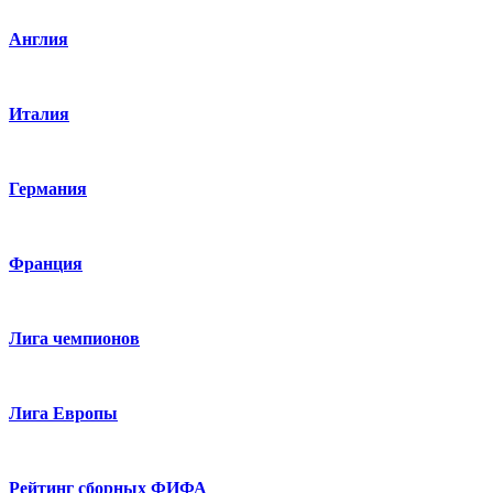
Англия
Италия
Германия
Франция
Лига чемпионов
Лига Европы
Рейтинг сборных ФИФА