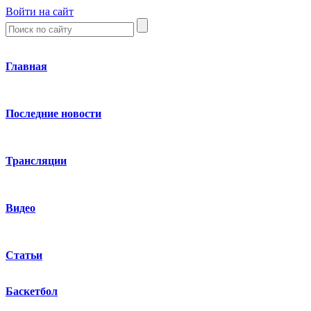
Войти на сайт
Главная
Последние новости
Трансляции
Видео
Статьи
Баскетбол