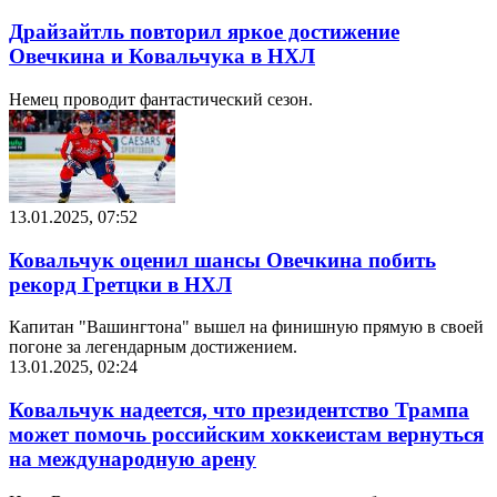
Драйзайтль повторил яркое достижение
Овечкина и Ковальчука в НХЛ
Немец проводит фантастический сезон.
13.01.2025, 07:52
Ковальчук оценил шансы Овечкина побить
рекорд Гретцки в НХЛ
Капитан "Вашингтона" вышел на финишную прямую в своей
погоне за легендарным достижением.
13.01.2025, 02:24
Ковальчук надеется, что президентство Трампа
может помочь российским хоккеистам вернуться
на международную арену