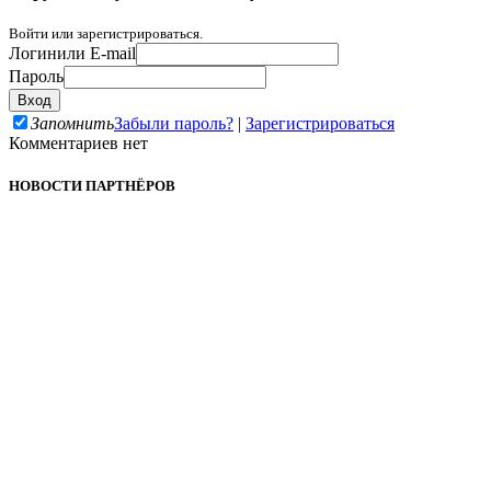
Войти или зарегистрироваться.
Логин
или E-mail
Пароль
Запомнить
Забыли пароль?
|
Зарегистрироваться
Комментариев нет
НОВОСТИ ПАРТНЁРОВ