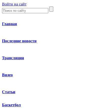
Войти на сайт
Главная
Последние новости
Трансляции
Видео
Статьи
Баскетбол