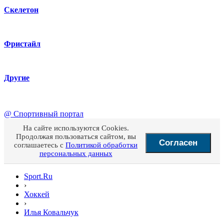
Скелетон
Фристайл
Другие
@
Спортивный портал
На сайте используются Cookies.
Продолжая пользоваться сайтом, вы
Согласен
соглашаетесь с
Политикой обработки
персональных данных
Sport.Ru
›
Хоккей
›
Илья Ковальчук