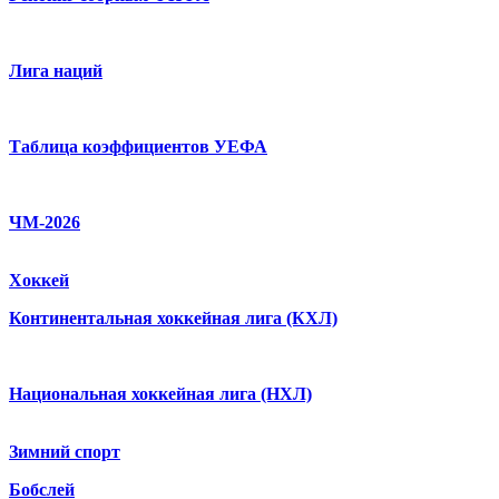
Лига наций
Таблица коэффициентов УЕФА
ЧМ-2026
Хоккей
Континентальная хоккейная лига (КХЛ)
Национальная хоккейная лига (НХЛ)
Зимний спорт
Бобслей