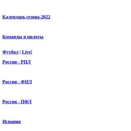
Календарь сезона-2022
Команды и пилоты
Футбол
|
Live!
Россия - РПЛ
Россия - ФНЛ
Россия - ПФЛ
Испания