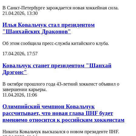
В Санкт-Петербурге зарождается новая хоккейная сила.
21.04.2026, 13:30
Илья Ковальчук стал президентом
"Шанхайских Драконов"
Об этом сообщила пресс-служба китайского клуба.
17.04.2026, 17:57
Ковальчук станет президентом "Шанхай
Дрэгонс"
В октябре прошлого года 43-летний хоккеист объявил о
завершении карьеры.
11.04.2026, 11:06
Олимпийский чемпион Ковальчук
рассчитывает, что новая глава IIHF будет
вменяемо относится к российским хоккеистам
Никита Ковальчук высказался о новом президенте IIHF.