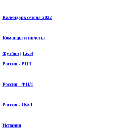
Календарь сезона-2022
Команды и пилоты
Футбол
|
Live!
Россия - РПЛ
Россия - ФНЛ
Россия - ПФЛ
Испания