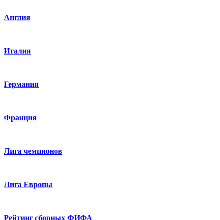
Англия
Италия
Германия
Франция
Лига чемпионов
Лига Европы
Рейтинг сборных ФИФА