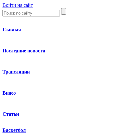
Войти на сайт
Главная
Последние новости
Трансляции
Видео
Статьи
Баскетбол