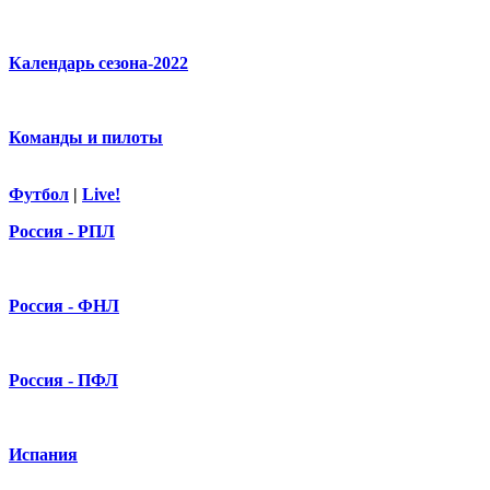
Календарь сезона-2022
Команды и пилоты
Футбол
|
Live!
Россия - РПЛ
Россия - ФНЛ
Россия - ПФЛ
Испания