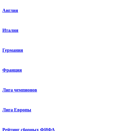
Англия
Италия
Германия
Франция
Лига чемпионов
Лига Европы
Рейтинг сборных ФИФА