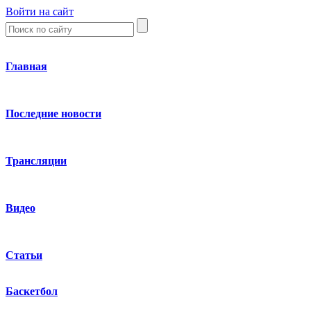
Войти на сайт
Главная
Последние новости
Трансляции
Видео
Статьи
Баскетбол