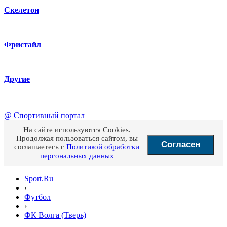
Скелетон
Фристайл
Другие
@
Спортивный портал
На сайте используются Cookies.
Продолжая пользоваться сайтом, вы
Согласен
соглашаетесь с
Политикой обработки
персональных данных
Sport.Ru
›
Футбол
›
ФК Волга (Тверь)