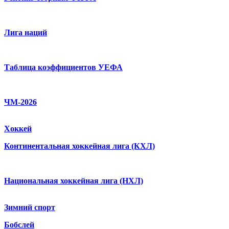
Лига наций
Таблица коэффициентов УЕФА
ЧМ-2026
Хоккей
Континентальная хоккейная лига (КХЛ)
Национальная хоккейная лига (НХЛ)
Зимний спорт
Бобслей