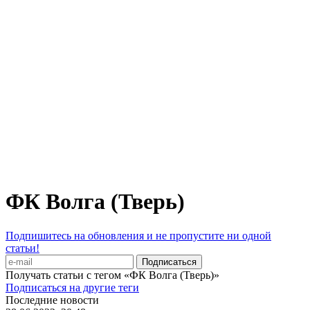
ФК Волга (Тверь)
Подпишитесь на обновления и не пропустите ни одной
статьи!
Получать статьи с тегом «ФК Волга (Тверь)»
Подписаться на другие теги
Последние новости